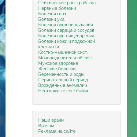
Психические расстройства
Нервные болезни
Болезни глаз
Болезни уха
Болезни органов дыхания
Болезни сердца и сосудов
Болезни орг. пищеварения
Болезни кожи и подкожной
клетчатки
Костно-мышечной сист.
Мочевыделительной сист.
Мужское здоровье
Женские болезни
Беременность и роды
Перинатальный период
Врожденные аномалии
Неотложные состояния
Наши врачи
Врачам
Реклама на сайте