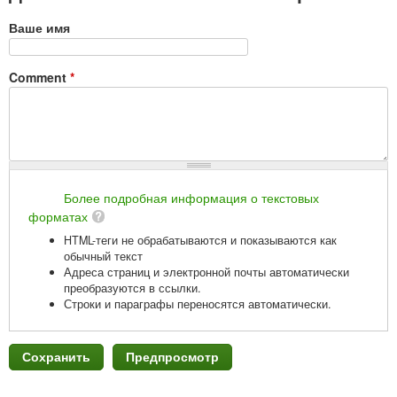
Ваше имя
Comment
*
Более подробная информация о текстовых
форматах
HTML-теги не обрабатываются и показываются как
обычный текст
Адреса страниц и электронной почты автоматически
преобразуются в ссылки.
Строки и параграфы переносятся автоматически.