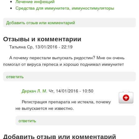
Лечение инфекций
Средства для иммунитета, иммуностимуляторы
Добавить отзыв или комментарий
Отзывы и комментарии
Татьяна
Ср, 13/01/2016 - 22:19
А почему перестали выпускать ридостин? Мне он очень
помогал от вируса герпеса и хорошо поднимал иммунитет
ответить
Деркач Л. М.
Чт, 14/01/2016 - 10:50
Регистрация препарата не истекла, почему
не выпускается не известно.
ответить
Добавить отзыв или комментарий