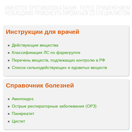
Инструкции для врачей
Действующие вещества
Классификация ЛС по фармгруппе
Перечень веществ, подлежащих контролю в РФ
Список сильнодействующих и ядовитых веществ
Справочник болезней
Амилоидоз
Острые респираторные заболевания (ОРЗ)
Панкреатит
Цистит