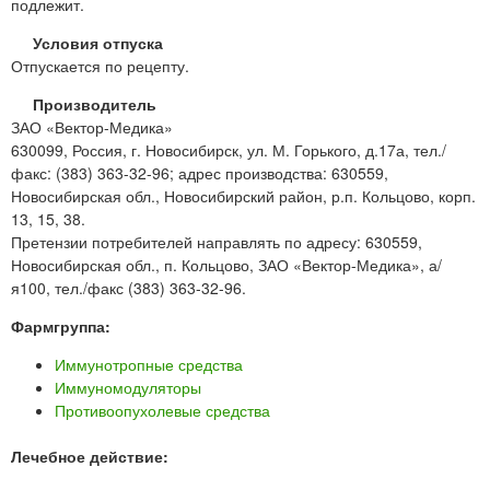
подлежит.
Условия отпуска
Отпускается по рецепту.
Производитель
ЗАО «Вектор-Медика»
630099, Россия, г. Новосибирск, ул. М. Горького, д.17а, тел./
факс: (383) 363-32-96; адрес производства: 630559,
Новосибирская обл., Новосибирский район, р.п. Кольцово, корп.
13, 15, 38.
Претензии потребителей направлять по адресу: 630559,
Новосибирская обл., п. Кольцово, ЗАО «Вектор-Медика», а/
я100, тел./факс (383) 363-32-96.
Фармгруппа:
Иммунотропные средства
Иммуномодуляторы
Противоопухолевые средства
Лечебное действие: