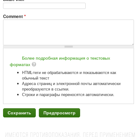
Comment
*
Более подробная информация о текстовых
форматах
HTML-теги не обрабатываются и показываются как
обычный текст
Адреса страниц и электронной почты автоматически
преобразуются в ссылки.
Строки и параграфы переносятся автоматически.