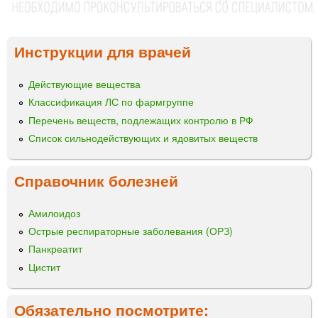
Инструкции для врачей
Действующие вещества
Классификация ЛС по фармгруппе
Перечень веществ, подлежащих контролю в РФ
Список сильнодействующих и ядовитых веществ
Справочник болезней
Амилоидоз
Острые респираторные заболевания (ОРЗ)
Панкреатит
Цистит
Обязательно посмотрите: