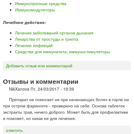
Иммунотропные средства
Иммуномодуляторы
Лечебное действие:
Лечение заболеваний органов дыхания
Лекарства от простуды и гриппа
Лечение инфекций
Средства для иммунитета, иммуностимуляторы
Добавить отзыв или комментарий
Отзывы и комментарии
NikXanova
Пт, 24/03/2017 - 19:39
Препарат не помогает ни при начинающих болях в горле ни
при остром фарингите - проверено на себе. Основа таблеток -
экстракты трав, ничего доброго. Может быть для профилактики
и поможет, но никак не для лечения.
ответить