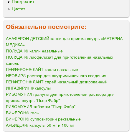
Панкреатит
Цистит
Обязательно посмотрите:
АНАФЕРОН ДЕТСКИЙ капли для приема внутрь «МАТЕРИА
МЕДИКА»
ПОЛУДАН® капли назальные
ПОЛУДАН® лиофилизат для приготовления назальных
капель
ГЕНФЕРОН® ЛАЙТ капли назальные
НЕОВИР® раствор для внутримышечного введения
ГЕНФЕРОН® ЛАЙТ спрей назальный дозированный
ИНГАВИРИН® капсулы
РИБОМУНИЛ гранулы для приготовления раствора для
приема внутрь "Пьер Фабр"
РИБОМУНИЛ таблетки "Пьер Фабр"
ВИФЕРОН® гель
ВИФЕРОН® суппозитории ректальные
АРБИДОЛ® капсулы 50 мг и 100 мг