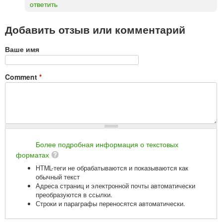
ответить
Добавить отзыв или комментарий
Ваше имя
Comment
*
Более подробная информация о текстовых
форматах
HTML-теги не обрабатываются и показываются как
обычный текст
Адреса страниц и электронной почты автоматически
преобразуются в ссылки.
Строки и параграфы переносятся автоматически.