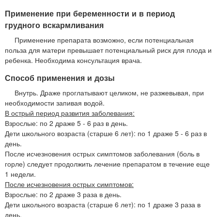
Применение при беременности и в период
грудного вскармливания
Применение препарата возможно, если потенциальная
польза для матери превышает потенциальный риск для плода и
ребенка. Необходима консультация врача.
Способ применения и дозы
Внутрь. Драже проглатывают целиком, не разжевывая, при
необходимости запивая водой.
В острый период развития заболевания:
Взрослые: по 2 драже 5 - 6 раз в день.
Дети школьного возраста (старше 6 лет): по 1 драже 5 - 6 раз в
день.
После исчезновения острых симптомов заболевания (боль в
горле) следует продолжить лечение препаратом в течение еще
1 недели.
После исчезновения острых симптомов:
Взрослые: по 2 драже 3 раза в день.
Дети школьного возраста (старше 6 лет): по 1 драже 3 раза в
день.