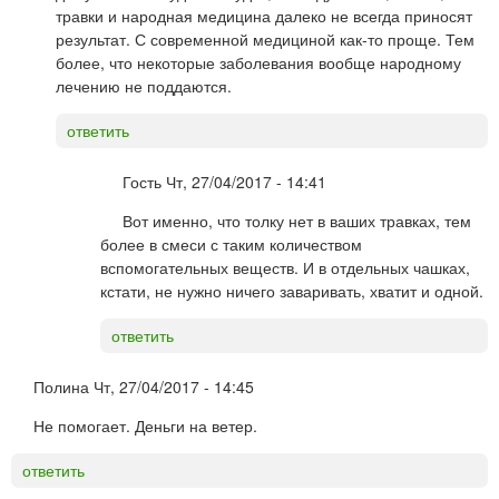
травки и народная медицина далеко не всегда приносят
результат. С современной медициной как-то проще. Тем
более, что некоторые заболевания вообще народному
лечению не поддаются.
ответить
Гость
Чт, 27/04/2017 - 14:41
Вот именно, что толку нет в ваших травках, тем
более в смеси с таким количеством
вспомогательных веществ. И в отдельных чашках,
кстати, не нужно ничего заваривать, хватит и одной.
ответить
Полина
Чт, 27/04/2017 - 14:45
Не помогает. Деньги на ветер.
ответить