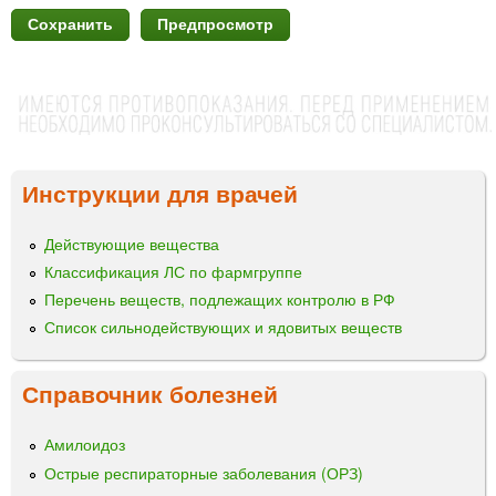
Инструкции для врачей
Действующие вещества
Классификация ЛС по фармгруппе
Перечень веществ, подлежащих контролю в РФ
Список сильнодействующих и ядовитых веществ
Справочник болезней
Амилоидоз
Острые респираторные заболевания (ОРЗ)