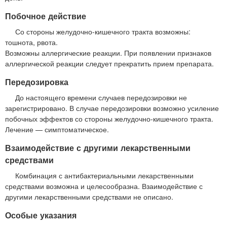
Побочное действие
Со стороны желудочно-кишечного тракта возможны:
тошнота, рвота.
Возможны аллергические реакции. При появлении признаков
аллергической реакции следует прекратить прием препарата.
Передозировка
До настоящего времени случаев передозировки не
зарегистрировано. В случае передозировки возможно усиление
побочных эффектов со стороны желудочно-кишечного тракта.
Лечение — симптоматическое.
Взаимодействие с другими лекарственными
средствами
Комбинация с антибактериальными лекарственными
средствами возможна и целесообразна. Взаимодействие с
другими лекарственными средствами не описано.
Особые указания