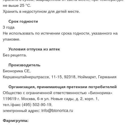
не выше 25 °С.
Хранить в недоступном для детей месте.
Срок годности
3 года
Не использовать по истечении срока годности, указанного на
упаковке.
Условия отпуска из аптек
Без рецепта.
Производитель
Бионорика СЕ,
Кершенштайнерштрассе, 11-15, 92318, Ноймаркт, Германия
Организация, принимающая претензии потребителей
Общество с ограниченной ответственностью «Бионорика»
119619 г. Москва, 6-я ул. Новые сады, д. 2, корп. 1,
тел./факс (495) 502-90-19,
электронный адрес: info@bionorica.ru
Фармгруппа: