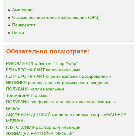
Амилоидоз
Острые респираторные заболевания (ОРЗ)
Панкреатит
Цистит
Обязательно посмотрите:
РИБОМУНИЛ таблетки "Пьер Фабр"
ГЕНФЕРОН® ЛАЙТ капли назальные
ГЕНФЕРОН® ЛАЙТ спрей назальный дозированный
НЕОВИР® раствор для внутримышечного введения
ПОЛУДАН® капли назальные
Тонзилгон® Н драже
ПОЛУДАН® лиофилизат для приготовления назальных
капель
АНАФЕРОН ДЕТСКИЙ капли для приема внутрь «МАТЕРИА
МЕДИКА»
ГЛУТОКСИМ® раствор для инъекций
ЭХИНАЦЕИ НАСТОЙКА “ЭКОлаб”