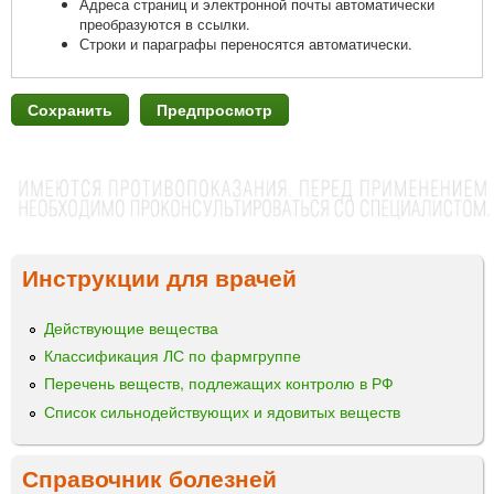
Адреса страниц и электронной почты автоматически
преобразуются в ссылки.
Строки и параграфы переносятся автоматически.
Инструкции для врачей
Действующие вещества
Классификация ЛС по фармгруппе
Перечень веществ, подлежащих контролю в РФ
Список сильнодействующих и ядовитых веществ
Справочник болезней