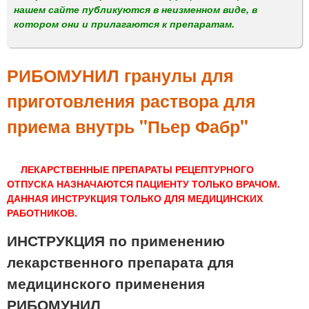
м
нашем сайте публикуются в неизменном виде, в
е
котором они и прилагаются к препаратам.
н
ю
РИБОМУНИЛ гранулы для
приготовления раствора для
приема внутрь "Пьер Фабр"
ЛЕКАРСТВЕННЫЕ ПРЕПАРАТЫ РЕЦЕПТУРНОГО
ОТПУСКА НАЗНАЧАЮТСЯ ПАЦИЕНТУ ТОЛЬКО ВРАЧОМ.
ДАННАЯ ИНСТРУКЦИЯ ТОЛЬКО ДЛЯ МЕДИЦИНСКИХ
РАБОТНИКОВ.
ИНСТРУКЦИЯ по применению
лекарственного препарата для
медицинского применения
РИБОМУНИЛ