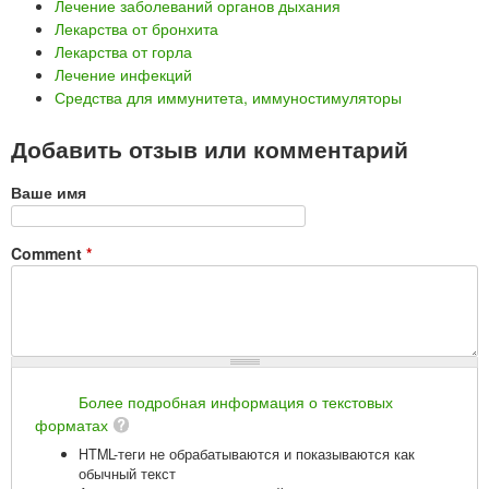
Лечение заболеваний органов дыхания
Лекарства от бронхита
Лекарства от горла
Лечение инфекций
Средства для иммунитета, иммуностимуляторы
Добавить отзыв или комментарий
Ваше имя
Comment
*
Более подробная информация о текстовых
форматах
HTML-теги не обрабатываются и показываются как
обычный текст