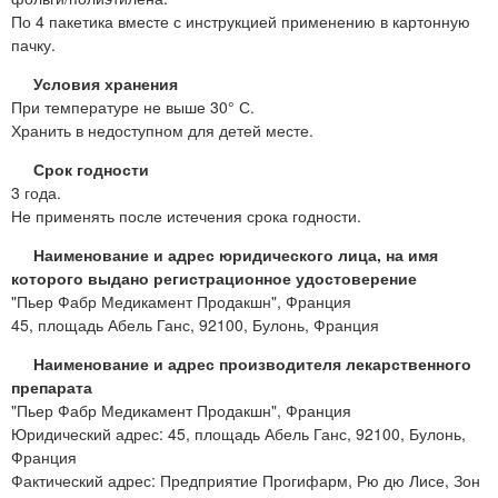
По 4 пакетика вместе с инструкцией применению в картонную
пачку.
Условия хранения
При температуре не выше 30° С.
Хранить в недоступном для детей месте.
Срок годности
3 года.
Не применять после истечения срока годности.
Наименование и адрес юридического лица, на имя
которого выдано регистрационное удостоверение
"Пьер Фабр Медикамент Продакшн", Франция
45, площадь Абель Ганс, 92100, Булонь, Франция
Наименование и адрес производителя лекарственного
препарата
"Пьер Фабр Медикамент Продакшн", Франция
Юридический адрес: 45, площадь Абель Ганс, 92100, Булонь,
Франция
Фактический адрес: Предприятие Прогифарм, Рю дю Лисе, Зон