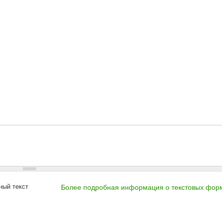
ный текст
Более подробная информация о текстовых фор