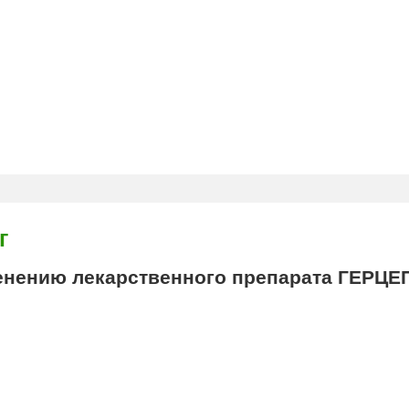
г
нению лекарственного препарата ГЕРЦ