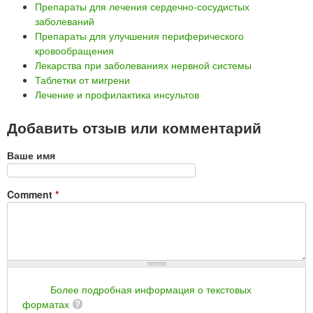
Препараты для лечения сердечно-сосудистых
заболеваний
Препараты для улучшения периферического
кровообращения
Лекарства при заболеваниях нервной системы
Таблетки от мигрени
Лечение и профилактика инсультов
Добавить отзыв или комментарий
Ваше имя
Comment
*
Более подробная информация о текстовых
форматах