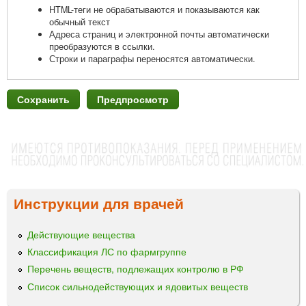
HTML-теги не обрабатываются и показываются как
обычный текст
Адреса страниц и электронной почты автоматически
преобразуются в ссылки.
Строки и параграфы переносятся автоматически.
Инструкции для врачей
Действующие вещества
Классификация ЛС по фармгруппе
Перечень веществ, подлежащих контролю в РФ
Список сильнодействующих и ядовитых веществ