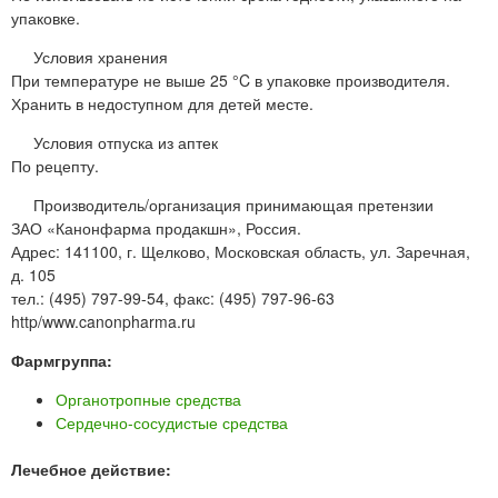
упаковке.
Условия хранения
При температуре не выше 25 °C в упаковке производителя.
Хранить в недоступном для детей месте.
Условия отпуска из аптек
По рецепту.
Производитель/организация принимающая претензии
ЗАО «Канонфарма продакшн», Россия.
Адрес: 141100, г. Щелково, Московская область, ул. Заречная,
д. 105
тел.: (495) 797-99-54, факс: (495) 797-96-63
http/www.canonpharma.ru
Фармгруппа:
Органотропные средства
Сердечно-сосудистые средства
Лечебное действие: