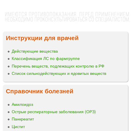
Инструкции для врачей
Действующие вещества
Классификация ЛС по фармгруппе
Перечень веществ, подлежащих контролю в РФ
Список сильнодействующих и ядовитых веществ
Справочник болезней
Амилоидоз
Острые респираторные заболевания (ОРЗ)
Панкреатит
Цистит