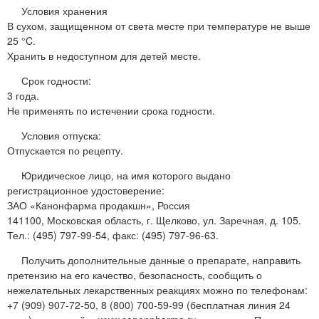
Условия хранения
В сухом, защищенном от света месте при температуре не выше
25 °C.
Хранить в недоступном для детей месте.
Срок годности:
3 года.
Не применять по истечении срока годности.
Условия отпуска:
Отпускается по рецепту.
Юридическое лицо, на имя которого выдано
регистрационное удостоверение:
ЗАО «Канонфарма продакшн», Россия
141100, Московская область, г. Щелково, ул. Заречная, д. 105.
Тел.: (495) 797-99-54, факс: (495) 797-96-63.
Получить дополнительные данные о препарате, направить
претензию на его качество, безопасность, сообщить о
нежелательных лекарственных реакциях можно по телефонам:
+7 (909) 907-72-50, 8 (800) 700-59-99 (бесплатная линия 24