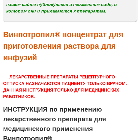
м
нашем сайте публикуются в неизменном виде, в
е
котором они и прилагаются к препаратам.
н
ю
Винпотропил® концентрат для
приготовления раствора для
инфузий
ЛЕКАРСТВЕННЫЕ ПРЕПАРАТЫ РЕЦЕПТУРНОГО
ОТПУСКА НАЗНАЧАЮТСЯ ПАЦИЕНТУ ТОЛЬКО ВРАЧОМ.
ДАННАЯ ИНСТРУКЦИЯ ТОЛЬКО ДЛЯ МЕДИЦИНСКИХ
РАБОТНИКОВ.
ИНСТРУКЦИЯ по применению
лекарственного препарата для
медицинского применения
Винпотропил®