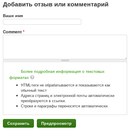
Добавить отзыв или комментарий
Ваше имя
Comment
*
Более подробная информация о текстовых
форматах
HTML-теги не обрабатываются и показываются как
обычный текст
Адреса страниц и электронной почты автоматически
преобразуются в ссылки.
Строки и параграфы переносятся автоматически.