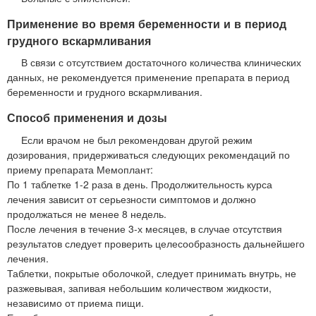
Применение во время беременности и в период
грудного вскармливания
В связи с отсутствием достаточного количества клинических
данных, не рекомендуется применение препарата в период
беременности и грудного вскармливания.
Способ применения и дозы
Если врачом не был рекомендован другой режим
дозирования, придерживаться следующих рекомендаций по
приему препарата Мемоплант:
По 1 таблетке 1-2 раза в день. Продолжительность курса
лечения зависит от серьезности симптомов и должно
продолжаться не менее 8 недель.
После лечения в течение 3-х месяцев, в случае отсутствия
результатов следует проверить целесообразность дальнейшего
лечения.
Таблетки, покрытые оболочкой, следует принимать внутрь, не
разжевывая, запивая небольшим количеством жидкости,
независимо от приема пищи.