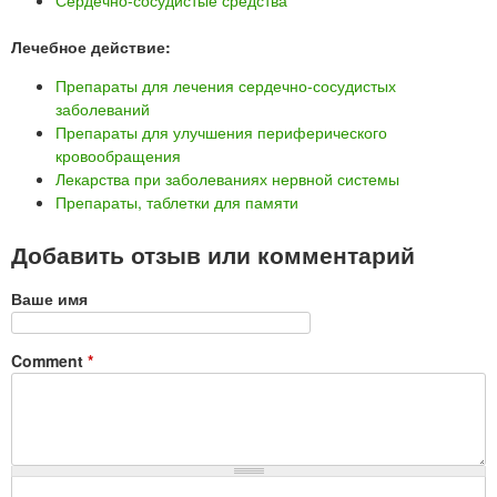
Сердечно-сосудистые средства
Лечебное действие:
Препараты для лечения сердечно-сосудистых
заболеваний
Препараты для улучшения периферического
кровообращения
Лекарства при заболеваниях нервной системы
Препараты, таблетки для памяти
Добавить отзыв или комментарий
Ваше имя
Comment
*