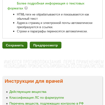
Более подробная информация о текстовых
форматах
HTML-теги не обрабатываются и показываются как
обычный текст
Адреса страниц и электронной почты автоматически
преобразуются в ссылки.
Строки и параграфы переносятся автоматически.
Инструкции для врачей
Действующие вещества
Классификация ЛС по фармгруппе
Перечень веществ, подлежащих контролю в РФ