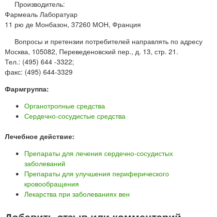
Производитель:
Фармеаль Лаборатуар
11 рю де Монбазон, 37260 МОН, Франция
Вопросы и претензии потребителей направлять по адресу
Москва, 105082, Переведеновский пер., д. 13, стр. 21.
Тел.: (495) 644 -3322;
факс: (495) 644-3329
Фармгруппа:
Органотропные средства
Сердечно-сосудистые средства
Лечебное действие:
Препараты для лечения сердечно-сосудистых
заболеваний
Препараты для улучшения периферического
кровообращения
Лекарства при заболеваниях вен
Добавить отзыв или комментарий