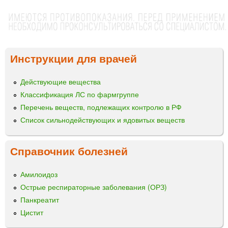
Инструкции для врачей
Действующие вещества
Классификация ЛС по фармгруппе
Перечень веществ, подлежащих контролю в РФ
Список сильнодействующих и ядовитых веществ
Справочник болезней
Амилоидоз
Острые респираторные заболевания (ОРЗ)
Панкреатит
Цистит