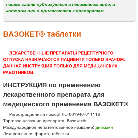
м
нашем сайте публикуются в неизменном виде, в
е
котором они и прилагаются к препаратам.
н
ю
ВАЗОКЕТ® таблетки
ЛЕКАРСТВЕННЫЕ ПРЕПАРАТЫ РЕЦЕПТУРНОГО
ОТПУСКА НАЗНАЧАЮТСЯ ПАЦИЕНТУ ТОЛЬКО ВРАЧОМ.
ДАННАЯ ИНСТРУКЦИЯ ТОЛЬКО ДЛЯ МЕДИЦИНСКИХ
РАБОТНИКОВ.
ИНСТРУКЦИЯ по применению
лекарственного препарата для
медицинского применения ВАЗОКЕТ®
Регистрационный номер: ЛС-001940-011116
Торговое название препарата: Вазокет®
Международное непатентованное название:
диосмин
Лекарственная форма: таблетки