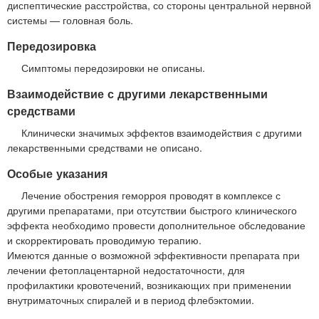
диспептические расстройства, со стороны центральной нервной
системы — головная боль.
Передозировка
Симптомы передозировки не описаны.
Взаимодействие с другими лекарственными
средствами
Клинически значимых эффектов взаимодействия с другими
лекарственными средствами не описано.
Особые указания
Лечение обострения геморроя проводят в комплексе с
другими препаратами, при отсутствии быстрого клинического
эффекта необходимо провести дополнительное обследование
и скорректировать проводимую терапию.
Имеются данные о возможной эффективности препарата при
лечении фетоплацентарной недостаточности, для
профилактики кровотечений, возникающих при применении
внутриматочных спиралей и в период флебэктомии.