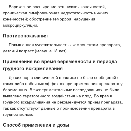
Варикозное расширение вен нижних конечностей,
хроническая лимфовенозная недостаточность нижних
конечностей; обострение геморроя; нарушения
микроциркуляции.
Противопоказания
Повышенная чувствительность к компонентам препарата,
детский возраст (младше 18 лет).
Применение во время беременности и периода
грудного вскармливания
До сих пор в клинической практике не было сообщений о
каких-либо побочных эффектах при применении препарата у
беременных. В экспериментальных исследованиях не было
выявлено тератогенного воздействия на плод. Во время
грудного вскармливания не рекомендуется прием препарата,
так как отсутствуют данные о проникновении препарата в
грудное молоко.
Способ применения и дозы