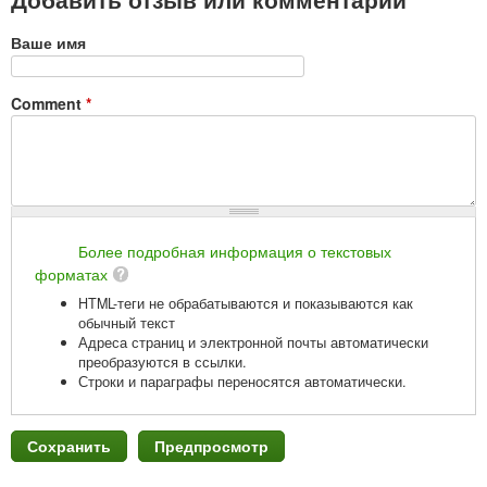
Ваше имя
Comment
*
Более подробная информация о текстовых
форматах
HTML-теги не обрабатываются и показываются как
обычный текст
Адреса страниц и электронной почты автоматически
преобразуются в ссылки.
Строки и параграфы переносятся автоматически.