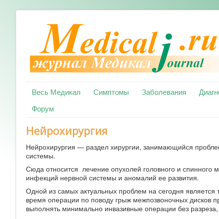
Весь Медикал
Симптомы
Заболевания
Диагн
Форум
Нейрохирургия
Нейрохирургия — раздел хирургии, занимающийся пробле
системы.
Сюда относится лечение опухолей головного и спинного м
инфекций нервной системы и аномалий ее развития.
Одной из самых актуальных проблем на сегодня является 
время операции по поводу грыж межпозвоночных дисков пр
выполнять минимально инвазивные операции без разреза,