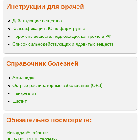
Инструкции для врачей
Действующие вещества
Классификация ЛС по фармгруппе
Перечень веществ, подлежащих контролю в РФ
Список сильнодействующих и ядовитых веществ
Справочник болезней
Амилоидоз
Острые респираторные заболевания (ОРЗ)
Панкреатит
Цистит
Обязательно посмотрите:
Микардис® таблетки
ЛОЗАП® ПЛЮС таблетки