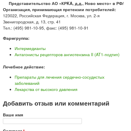
Представительство АО «КРKA, д.д., Ново место» в РФ/
Организация, принимающая претензии потребителей:
123022, Российская Федерация, г. Москва, ул. 2-я
Звенигородская, д. 13, стр. 41
Тел.: (495) 981-10-95, факс: (495) 981-10-91
Фармгруппа:
Интермедианты
Антагонисты рецепторов ангиотензина II (AT1-подтип)
Лечебное действие:
Препараты для лечения сердечно-сосудистых
заболеваний
Лекарства от высокого давления
Добавить отзыв или комментарий
Ваше имя