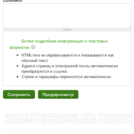
Comment
*
Более подробная информация о текстовых
форматах
HTML-теги не обрабатываются и показываются как
обычный текст
Адреса страниц и электронной почты автоматически
преобразуются в ссылки.
Строки и параграфы переносятся автоматически.