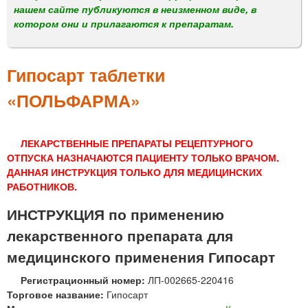
м
нашем сайте публикуются в неизменном виде, в
е
котором они и прилагаются к препаратам.
н
ю
Гипосарт таблетки
«ПОЛЬФАРМА»
ЛЕКАРСТВЕННЫЕ ПРЕПАРАТЫ РЕЦЕПТУРНОГО
ОТПУСКА НАЗНАЧАЮТСЯ ПАЦИЕНТУ ТОЛЬКО ВРАЧОМ.
ДАННАЯ ИНСТРУКЦИЯ ТОЛЬКО ДЛЯ МЕДИЦИНСКИХ
РАБОТНИКОВ.
ИНСТРУКЦИЯ по применению
лекарственного препарата для
медицинского применения Гипосарт
Регистрационный номер:
ЛП-002665-220416
Торговое название:
Гипосарт