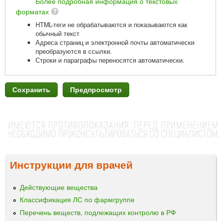
Более подробная информация о текстовых
форматах
HTML-теги не обрабатываются и показываются как
обычный текст
Адреса страниц и электронной почты автоматически
преобразуются в ссылки.
Строки и параграфы переносятся автоматически.
Инструкции для врачей
Действующие вещества
Классификация ЛС по фармгруппе
Перечень веществ, подлежащих контролю в РФ