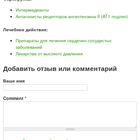
Интермедианты
Антагонисты рецепторов ангиотензина II (AT1-подтип)
Лечебное действие:
Препараты для лечения сердечно-сосудистых
заболеваний
Лекарства от высокого давления
Добавить отзыв или комментарий
Ваше имя
Comment
*