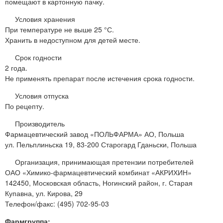
помещают в картонную пачку.
Условия хранения
При температуре не выше 25 °С.
Хранить в недоступном для детей месте.
Срок годности
2 года.
Не применять препарат после истечения срока годности.
Условия отпуска
По рецепту.
Производитель
Фармацевтический завод «ПОЛЬФАРМА» АО, Польша
ул. Пельплиньска 19, 83-200 Старогард Гданьски, Польша
Организация, принимающая претензии потребителей
ОАО «Химико-фармацевтический комбинат «АКРИХИН»
142450, Московская область, Ногинский район, г. Старая
Купавна, ул. Кирова, 29
Телефон/факс: (495) 702-95-03
Фармгруппа: