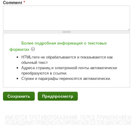
Comment
*
Более подробная информация о текстовых
форматах
HTML-теги не обрабатываются и показываются как
обычный текст
Адреса страниц и электронной почты автоматически
преобразуются в ссылки.
Строки и параграфы переносятся автоматически.