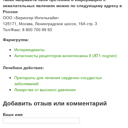
нежелательных явлениях можно по следующему адресу в
России
ООО «Берингер Ингельхайм»
125171, Москва, Ленинградское шоссе, 16А стр. 3
Тел/Факс: 8 800 700 99 93
Фармгруппа:
Интермедианты
Антагонисты рецепторов ангиотензина II (AT1-подтип)
Лечебное действие:
Препараты для лечения сердечно-сосудистых
заболеваний
Лекарства от высокого давления
Добавить отзыв или комментарий
Ваше имя