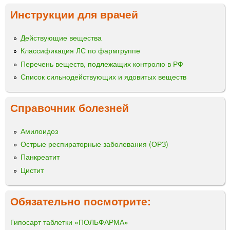
Инструкции для врачей
Действующие вещества
Классификация ЛС по фармгруппе
Перечень веществ, подлежащих контролю в РФ
Список сильнодействующих и ядовитых веществ
Справочник болезней
Амилоидоз
Острые респираторные заболевания (ОРЗ)
Панкреатит
Цистит
Обязательно посмотрите:
Гипосарт таблетки «ПОЛЬФАРМА»