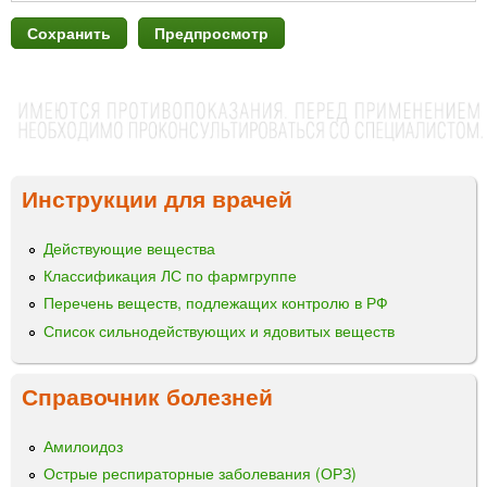
Инструкции для врачей
Действующие вещества
Классификация ЛС по фармгруппе
Перечень веществ, подлежащих контролю в РФ
Список сильнодействующих и ядовитых веществ
Справочник болезней
Амилоидоз
Острые респираторные заболевания (ОРЗ)