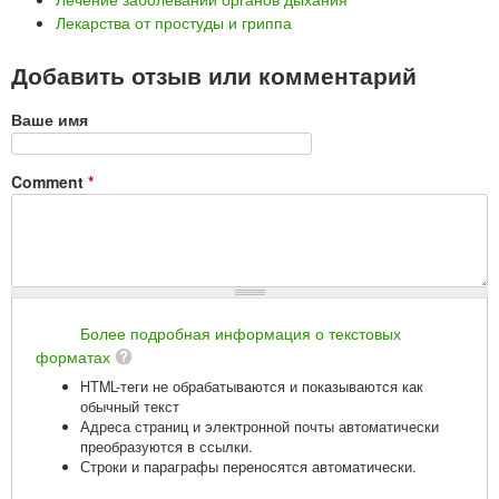
Лекарства от простуды и гриппа
Добавить отзыв или комментарий
Ваше имя
Comment
*
Более подробная информация о текстовых
форматах
HTML-теги не обрабатываются и показываются как
обычный текст
Адреса страниц и электронной почты автоматически
преобразуются в ссылки.
Строки и параграфы переносятся автоматически.