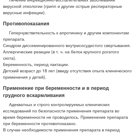
вирусной этиологии (грипп и другие острые респираторные
вирусные инфекции).
Противопоказания
Гиперчувствительность к апротинину и другим компонентам
препарата.
Синдром диссеминированного внутрисосудистого свертывания.
Аллергические реакции (в т. ч. на белок крупного рогатого
скота).
Беременность, период лактации.
Детский возраст до 18 лет (ввиду отсутствия опыта клинического
применения у детей).
Применение при беременности и в период
грудного вскармливания
Адекватных и строго контролируемых клинических
исследований по безопасности применения препарата во
время беременности не проводилось. Применение препарата
при беременности противопоказано.
В случае необходимости применения препарата в период