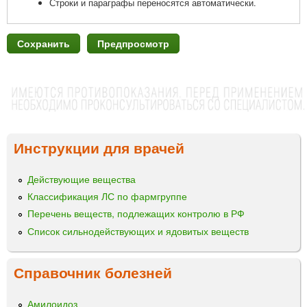
Строки и параграфы переносятся автоматически.
Инструкции для врачей
Действующие вещества
Классификация ЛС по фармгруппе
Перечень веществ, подлежащих контролю в РФ
Список сильнодействующих и ядовитых веществ
Справочник болезней
Амилоидоз