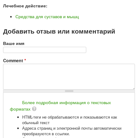
Лечебное действие:
Средства для суставов и мышц
Добавить отзыв или комментарий
Ваше имя
Comment
*
Более подробная информация о текстовых
форматах
HTML-теги не обрабатываются и показываются как
обычный текст
Адреса страниц и электронной почты автоматически
преобразуются в ссылки.