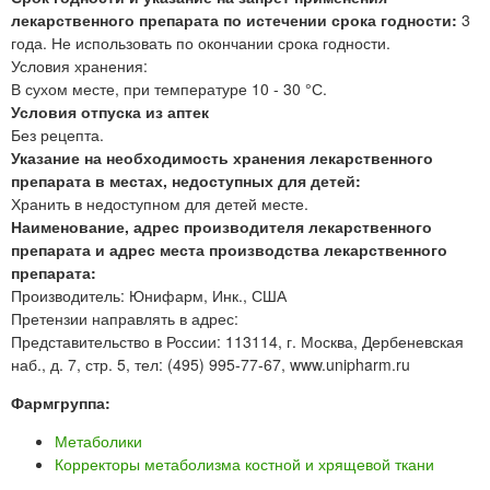
лекарственного препарата по истечении срока годности:
3
года. Не использовать по окончании срока годности.
Условия хранения:
В сухом месте, при температуре 10 - 30 °С.
Условия отпуска из аптек
Без рецепта.
Указание на необходимость хранения лекарственного
препарата в местах, недоступных для детей:
Хранить в недоступном для детей месте.
Наименование, адрес производителя лекарственного
препарата и адрес места производства лекарственного
препарата:
Производитель: Юнифарм, Инк., США
Претензии направлять в адрес:
Представительство в России: 113114, г. Москва, Дербеневская
наб., д. 7, стр. 5, тел: (495) 995-77-67, www.unipharm.ru
Фармгруппа:
Метаболики
Корректоры метаболизма костной и хрящевой ткани