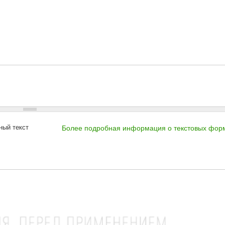
ный текст
Более подробная информация о текстовых фор