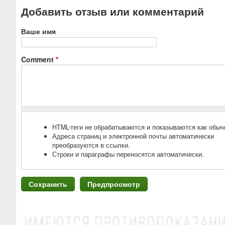
Добавить отзыв или комментарий
Ваше имя
Comment
*
HTML-теги не обрабатываются и показываются как обыч
Адреса страниц и электронной почты автоматически
преобразуются в ссылки.
Строки и параграфы переносятся автоматически.