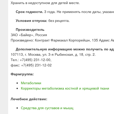
Хранить в недоступном для детей месте.
Срок годности.
3 года. Не применять после даты, указан
Условия отпуска:
без рецепта.
Производитель
ЗАО «Байер», Россия
Произведено: Контракт Фармакал Корпорейшн, 135 Адамс А
Дополнительную информацию можно получить по ад
107113, г. Москва, ул. 3-я Рыбинская, д. 18, стр. 2.
Тел.: +7(495) 231-12-00,
факс: +7(495) 231-12-02
Фармгруппа:
Метаболики
Корректоры метаболизма костной и хрящевой ткани
Лечебное действие:
Средства для суставов и мышц