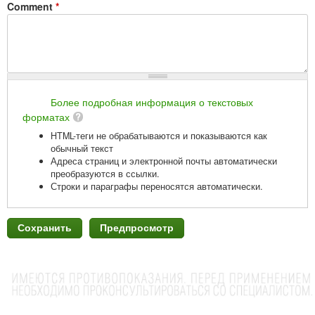
Comment
*
Более подробная информация о текстовых
форматах
HTML-теги не обрабатываются и показываются как
обычный текст
Адреса страниц и электронной почты автоматически
преобразуются в ссылки.
Строки и параграфы переносятся автоматически.