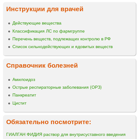
Инструкции для врачей
Действующие вещества
Классификация ЛС по фармгруппе
Перечень веществ, подлежащих контролю в РФ
Список сильнодействующих и ядовитых веществ
Справочник болезней
Амилоидоз
Острые респираторные заболевания (ОРЗ)
Панкреатит
Цистит
Обязательно посмотрите:
ГИАЛГАН ФИДИЯ раствор для внутрисуставного введения