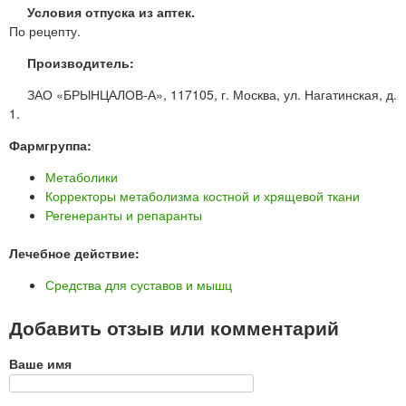
Условия отпуска из аптек.
По рецепту.
Производитель:
ЗАО «БРЫНЦАЛОВ-А», 117105, г. Москва, ул. Нагатинская, д.
1.
Фармгруппа:
Метаболики
Корректоры метаболизма костной и хрящевой ткани
Регенеранты и репаранты
Лечебное действие:
Средства для суставов и мышц
Добавить отзыв или комментарий
Ваше имя