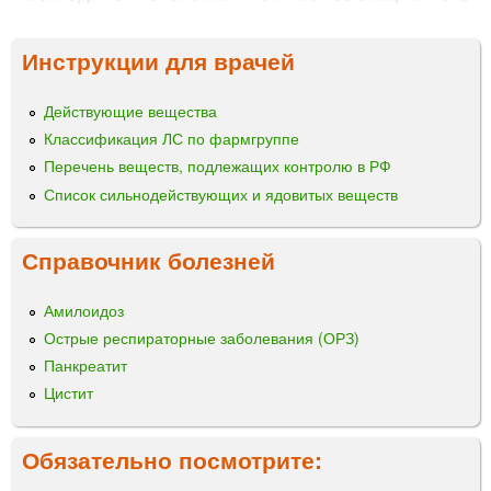
Инструкции для врачей
Действующие вещества
Классификация ЛС по фармгруппе
Перечень веществ, подлежащих контролю в РФ
Список сильнодействующих и ядовитых веществ
Справочник болезней
Амилоидоз
Острые респираторные заболевания (ОРЗ)
Панкреатит
Цистит
Обязательно посмотрите: