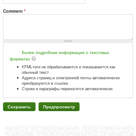
Comment
*
Более подробная информация о текстовых
форматах
HTML-теги не обрабатываются и показываются как
обычный текст
Адреса страниц и электронной почты автоматически
преобразуются в ссылки.
Строки и параграфы переносятся автоматически.