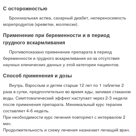
С осторожностью
Бронхиальная астма, сахарный диабет, непереносимость
морепродуктов (креветки, моллюски).
Применение при беременности и в период
грудного вскармливания
Противопоказано применение препарата в период
беременности и грудного вскармливания из-за отсутствия
научных клинических данных у этой категории пациентов.
Способ применения и дозы
Внутрь. Взрослым и детям старше 12 лет по 1 таблетке 2
раза в сутки, предпочтительно во время еды, запивая стаканом
воды. Симптоматический эффект наступает через 2-3 недели
после применения препарата. Минимальный курс терапии
составляет 4-6 недель.
При необходимости курс лечения повторяют с интервалом 2
мес.
Продолжительность и схему лечения назначает лечащий врач.