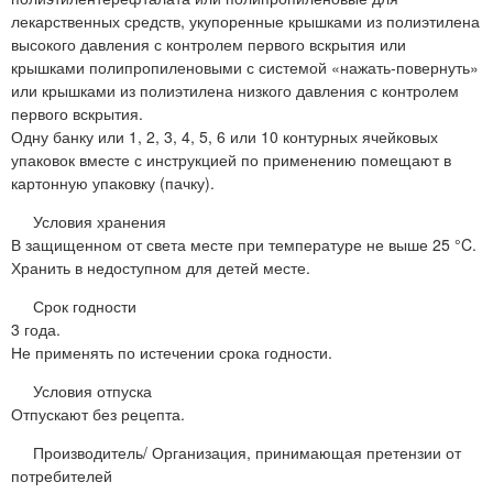
лекарственных средств, укупоренные крышками из полиэтилена
высокого давления с контролем первого вскрытия или
крышками полипропиленовыми с системой «нажать-повернуть»
или крышками из полиэтилена низкого давления с контролем
первого вскрытия.
Одну банку или 1, 2, 3, 4, 5, 6 или 10 контурных ячейковых
упаковок вместе с инструкцией по применению помещают в
картонную упаковку (пачку).
Условия хранения
В защищенном от света месте при температуре не выше 25 °C.
Хранить в недоступном для детей месте.
Срок годности
3 года.
Не применять по истечении срока годности.
Условия отпуска
Отпускают без рецепта.
Производитель/ Организация, принимающая претензии от
потребителей