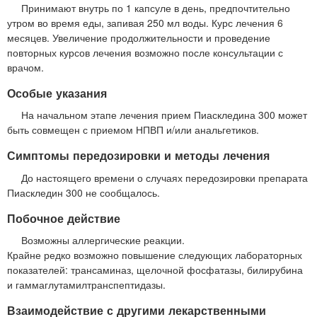
Принимают внутрь по 1 капсуле в день, предпочтительно
утром во время еды, запивая 250 мл воды. Курс лечения 6
месяцев. Увеличение продолжительности и проведение
повторных курсов лечения возможно после консультации с
врачом.
Особые указания
На начальном этапе лечения прием Пиаскледина 300 может
быть совмещен с приемом НПВП и/или анальгетиков.
Симптомы передозировки и методы лечения
До настоящего времени о случаях передозировки препарата
Пиаскледин 300 не сообщалось.
Побочное действие
Возможны аллергические реакции.
Крайне редко возможно повышение следующих лабораторных
показателей: трансаминаз, щелочной фосфатазы, билирубина
и гаммаглутамилтранспептидазы.
Взаимодействие с другими лекарственными