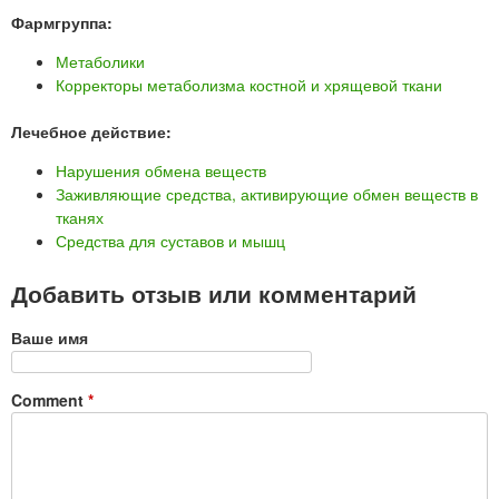
Фармгруппа:
Метаболики
Корректоры метаболизма костной и хрящевой ткани
Лечебное действие:
Нарушения обмена веществ
Заживляющие средства, активирующие обмен веществ в
тканях
Средства для суставов и мышц
Добавить отзыв или комментарий
Ваше имя
Comment
*