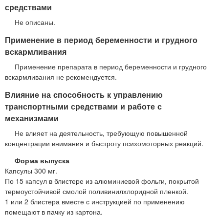
средствами
Не описаны.
Применение в период беременности и грудного
вскармливания
Применение препарата в период беременности и грудного
вскармливания не рекомендуется.
Влияние на способность к управлению
транспортными средствами и работе с
механизмами
Не влияет на деятельность, требующую повышенной
концентрации внимания и быстроту психомоторных реакций.
Форма выпуска
Капсулы 300 мг.
По 15 капсул в блистере из алюминиевой фольги, покрытой
термоустойчивой смолой поливинилхлоридной пленкой.
1 или 2 блистера вместе с инструкцией по применению
помещают в пачку из картона.