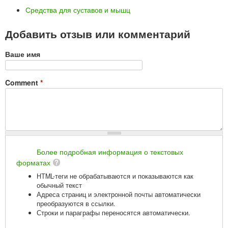
Средства для суставов и мышц
Добавить отзыв или комментарий
Ваше имя
Comment
*
Более подробная информация о текстовых
форматах
HTML-теги не обрабатываются и показываются как
обычный текст
Адреса страниц и электронной почты автоматически
преобразуются в ссылки.
Строки и параграфы переносятся автоматически.