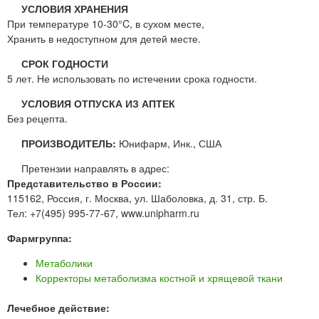
УСЛОВИЯ ХРАНЕНИЯ
При температуре 10-30°C, в сухом месте,
Хранить в недоступном для детей месте.
СРОК ГОДНОСТИ
5 лет. Не использовать по истечении срока годности.
УСЛОВИЯ ОТПУСКА ИЗ АПТЕК
Без рецепта.
ПРОИЗВОДИТЕЛЬ:
Юнифарм, Инк., США
Претензии направлять в адрес:
Представительство в России:
115162, Россия, г. Москва, ул. Шаболовка, д. 31, стр. Б.
Тел: +7(495) 995-77-67, www.unipharm.ru
Фармгруппа:
Метаболики
Корректоры метаболизма костной и хрящевой ткани
Лечебное действие: