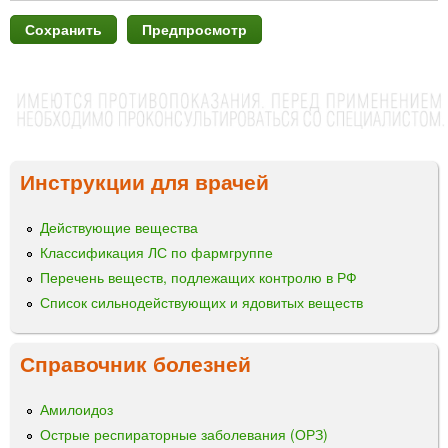
Инструкции для врачей
Действующие вещества
Классификация ЛС по фармгруппе
Перечень веществ, подлежащих контролю в РФ
Список сильнодействующих и ядовитых веществ
Справочник болезней
Амилоидоз
Острые респираторные заболевания (ОРЗ)