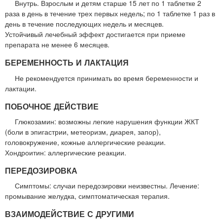
Внутрь. Взрослым и детям старше 15 лет по 1 таблетке 2
раза в день в течение трех первых недель; по 1 таблетке 1 раз в
день в течение последующих недель и месяцев.
Устойчивый лечебный эффект достигается при приеме
препарата не менее 6 месяцев.
БЕРЕМЕННОСТЬ И ЛАКТАЦИЯ
Не рекомендуется принимать во время беременности и
лактации.
ПОБОЧНОЕ ДЕЙСТВИЕ
Глюкозамин: возможны легкие нарушения функции ЖКТ
(боли в эпигастрии, метеоризм, диарея, запор),
головокружение, кожные аллергические реакции.
Хондроитин: аллергические реакции.
ПЕРЕДОЗИРОВКА
Симптомы: случаи передозировки неизвестны. Лечение:
промывание желудка, симптоматическая терапия.
ВЗАИМОДЕЙСТВИЕ С ДРУГИМИ