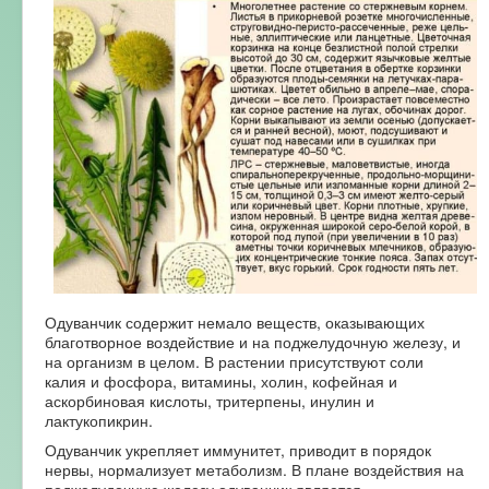
Одуванчик содержит немало веществ, оказывающих
благотворное воздействие и на поджелудочную железу, и
на организм в целом. В растении присутствуют соли
калия и фосфора, витамины, холин, кофейная и
аскорбиновая кислоты, тритерпены, инулин и
лактукопикрин.
Одуванчик укрепляет иммунитет, приводит в порядок
нервы, нормализует метаболизм. В плане воздействия на