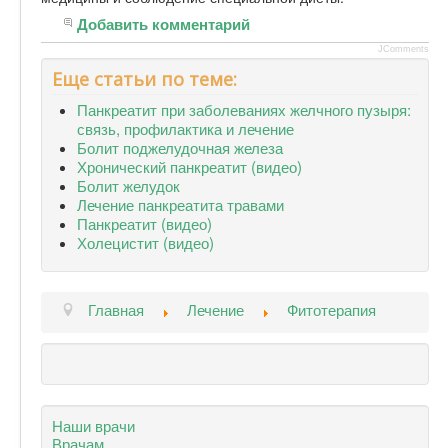
Добавить комментарий
JComments
Еще статьи по теме:
Панкреатит при заболеваниях желчного пузыря:
связь, профилактика и лечение
Болит поджелудочная железа
Хронический панкреатит (видео)
Болит желудок
Лечение панкреатита травами
Панкреатит (видео)
Холецистит (видео)
Главная
Лечение
Фитотерапия
Наши врачи
Врачам