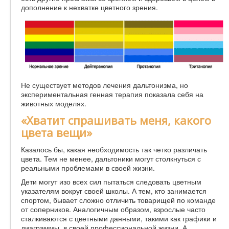
дополнение к нехватке цветного зрения.
Не существует методов лечения дальтонизма, но
экспериментальная генная терапия показала себя на
животных моделях.
«Хватит спрашивать меня, какого
цвета вещи»
Казалось бы, какая необходимость так четко различать
цвета. Тем не менее, дальтоники могут столкнуться с
реальными проблемами в своей жизни.
Дети могут изо всех сил пытаться следовать цветным
указателям вокруг своей школы. А тем, кто занимается
спортом, бывает сложно отличить товарищей по команде
от соперников. Аналогичным образом, взрослые часто
сталкиваются с цветными данными, такими как графики и
диаграммы, в своей профессиональной жизни. А