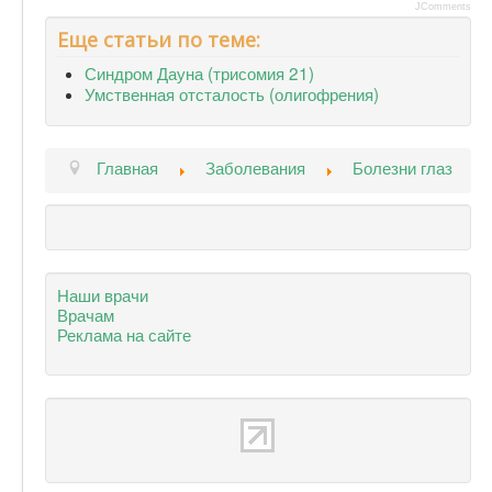
JComments
Еще статьи по теме:
Синдром Дауна (трисомия 21)
Умственная отсталость (олигофрения)
Главная
Заболевания
Болезни глаз
Наши врачи
Врачам
Реклама на сайте