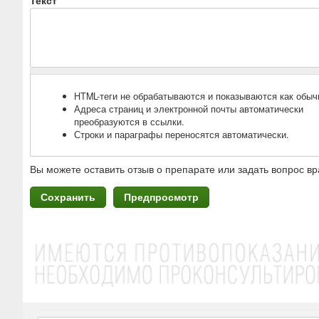
Текст
*
HTML-теги не обрабатываются и показываются как обыч
Адреса страниц и электронной почты автоматически
преобразуются в ссылки.
Строки и параграфы переносятся автоматически.
Вы можете оставить отзыв о препарате или задать вопрос вр