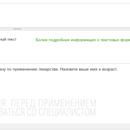
ный текст
Более подробная информация о текстовых фор
ачу по применению лекарства. Назовите ваше имя и возраст.