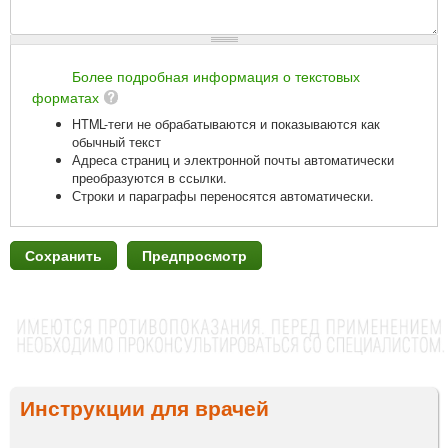
Более подробная информация о текстовых
форматах
HTML-теги не обрабатываются и показываются как
обычный текст
Адреса страниц и электронной почты автоматически
преобразуются в ссылки.
Строки и параграфы переносятся автоматически.
Инструкции для врачей