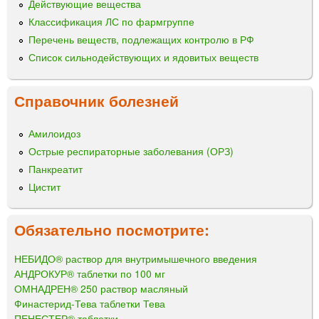
Действующие вещества
Классификация ЛС по фармгруппе
Перечень веществ, подлежащих контролю в РФ
Список сильнодействующих и ядовитых веществ
Справочник болезней
Амилоидоз
Острые респираторные заболевания (ОРЗ)
Панкреатит
Цистит
Обязательно посмотрите:
НЕБИДО® раствор для внутримышечного введения
АНДРОКУР® таблетки по 100 мг
ОМНАДРЕН® 250 раствор масляный
Финастерид-Тева таблетки Тева
ПЕНЕСТЕР® таблетки