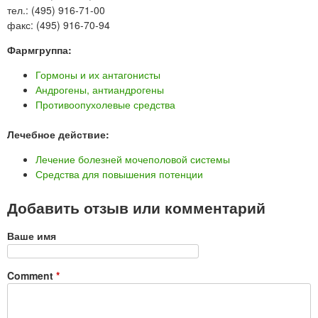
тел.: (495) 916-71-00
факс: (495) 916-70-94
Фармгруппа:
Гормоны и их антагонисты
Андрогены, антиандрогены
Противоопухолевые средства
Лечебное действие:
Лечение болезней мочеполовой системы
Средства для повышения потенции
Добавить отзыв или комментарий
Ваше имя
Comment
*