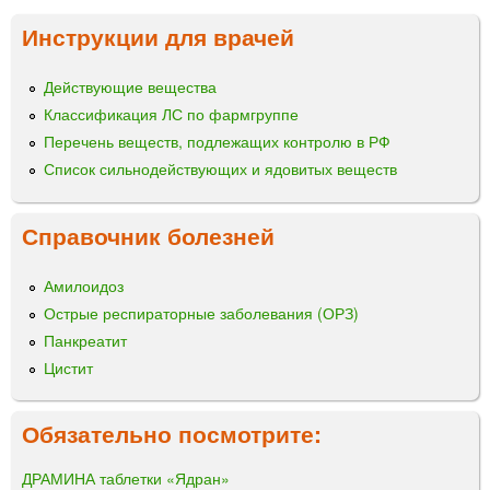
Инструкции для врачей
Действующие вещества
Классификация ЛС по фармгруппе
Перечень веществ, подлежащих контролю в РФ
Список сильнодействующих и ядовитых веществ
Справочник болезней
Амилоидоз
Острые респираторные заболевания (ОРЗ)
Панкреатит
Цистит
Обязательно посмотрите:
ДРАМИНА таблетки «Ядран»