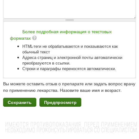
Более подробная информация о текстовых
форматах
HTML-теги не обрабатываются и показываются как
обычный текст
Адреса страниц и электронной почты автоматически
преобразуются в ссылки.
Строки и параграфы переносятся автоматически.
Вы можете оставить отзыв о препарате или задать вопрос врачу
по применению лекарства. Назовите ваше имя и возраст.