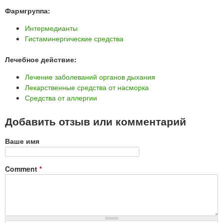
Фармгруппа:
Интермедианты
Гистаминергические средства
Лечебное действие:
Лечение заболеваний органов дыхания
Лекарственные средства от насморка
Средства от аллергии
Добавить отзыв или комментарий
Ваше имя
Comment
*