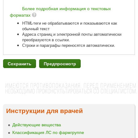
Более подробная информация о текстовых
форматах
HTML-теги не обрабатываются и показываются как
обычный текст
Адреса страниц и электронной почты автоматически
преобразуются в ссылки.
Строки и параграфы переносятся автоматически.
Инструкции для врачей
Действующие вещества
Классификация ЛС по фармгруппе