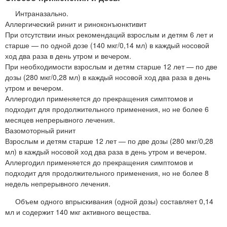
Интраназально.
Аллергический ринит и риноконъюнктивит
При отсутствии иных рекомендаций взрослым и детям 6 лет и
старше — по одной дозе (140 мкг/0,14 мл) в каждый носовой
ход два раза в день утром и вечером.
При необходимости взрослым и детям старше 12 лет — по две
дозы (280 мкг/0,28 мл) в каждый носовой ход два раза в день
утром и вечером.
Аллергодил применяется до прекращения симптомов и
подходит для продолжительного применения, но не более 6
месяцев непрерывного лечения.
Вазомоторный ринит
Взрослым и детям старше 12 лет — по две дозы (280 мкг/0,28
мл) в каждый носовой ход два раза в день утром и вечером.
Аллергодил применяется до прекращения симптомов и
подходит для продолжительного применения, но не более 8
недель непрерывного лечения.
Объем одного впрыскивания (одной дозы) составляет 0,14
мл и содержит 140 мкг активного вещества.