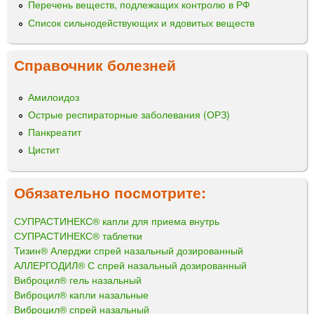
Перечень веществ, подлежащих контролю в РФ
Список сильнодействующих и ядовитых веществ
Справочник болезней
Амилоидоз
Острые респираторные заболевания (ОРЗ)
Панкреатит
Цистит
Обязательно посмотрите:
СУПРАСТИНЕКС® капли для приема внутрь
СУПРАСТИНЕКС® таблетки
Тизин® Алерджи спрей назальный дозированный
АЛЛЕРГОДИЛ® С спрей назальный дозированный
Виброцил® гель назальный
Виброцил® капли назальные
Виброцил® спрей назальный