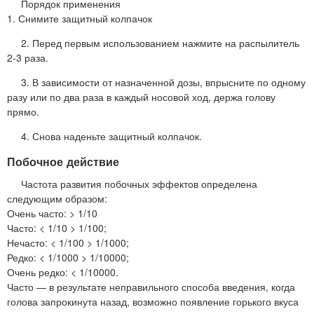
Порядок применения
1. Снимите защитный колпачок
2. Перед первым использованием нажмите на распылитель
2-3 раза.
3. В зависимости от назначенной дозы, впрысните по одному
разу или по два раза в каждый носовой ход, держа голову
прямо.
4. Снова наденьте защитный колпачок.
Побочное действие
Частота развития побочных эффектов определена
следующим образом:
Очень часто: > 1/10
Часто: < 1/10 > 1/100;
Нечасто: < 1/100 > 1/1000;
Редко: < 1/1000 > 1/10000;
Очень редко: < 1/10000.
Часто — в результате неправильного способа введения, когда
голова запрокинута назад, возможно появление горького вкуса