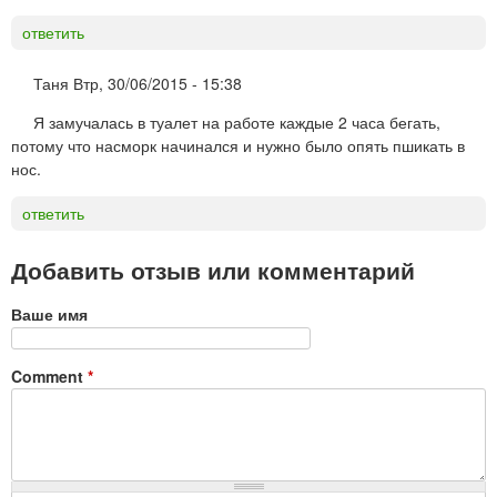
ответить
Таня
Втр, 30/06/2015 - 15:38
Я замучалась в туалет на работе каждые 2 часа бегать,
потому что насморк начинался и нужно было опять пшикать в
нос.
ответить
Добавить отзыв или комментарий
Ваше имя
Comment
*