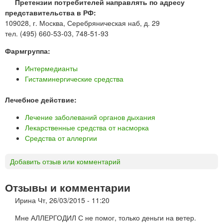
Претензии потребителей направлять по адресу
представительства в РФ:
109028, г. Москва, Серебряническая наб, д. 29
тел. (495) 660-53-03, 748-51-93
Фармгруппа:
Интермедианты
Гистаминергические средства
Лечебное действие:
Лечение заболеваний органов дыхания
Лекарственные средства от насморка
Средства от аллергии
Добавить отзыв или комментарий
Отзывы и комментарии
Ирина
Чт, 26/03/2015 - 11:20
Мне АЛЛЕРГОДИЛ С не помог, только деньги на ветер.