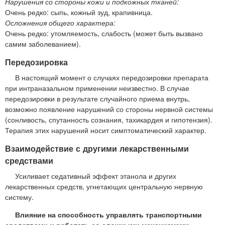
Нарушения со стороны кожи и подкожных тканей:
Очень редко: сыпь, кожный зуд, крапивница.
Осложнения общего характера:
Очень редко: утомляемость, слабость (может быть вызвано
самим заболеванием).
Передозировка
В настоящий момент о случаях передозировки препарата
при интраназальном применении неизвестно. В случае
передозировки в результате случайного приема внутрь,
возможно появление нарушений со стороны нервной системы
(сонливость, спутанность сознания, тахикардия и гипотензия).
Терапия этих нарушений носит симптоматический характер.
Взаимодействие с другими лекарственными
средствами
Усиливает седативный эффект этанола и других
лекарственных средств, угнетающих центральную нервную
систему.
Влияние на способность управлять транспортными