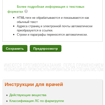
Более подробная информация о текстовых
форматах
HTML-теги не обрабатываются и показываются как
обычный текст
Адреса страниц и электронной почты автоматически
преобразуются в ссылки.
Строки и параграфы переносятся автоматически.
Инструкции для врачей
Действующие вещества
Классификация ЛС по фармгруппе