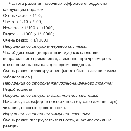
Частота развития побочных эффектов определена
следующим образом:
Очень часто: > 1/10;
Часто: < 1/10 > /100;
Нечасто: < 1/100 > 1/1000;
Редко: < 1/1000 > 1/10000;
Очень редко: < 1/10000.
Нарушения со стороны нервной системы:
Часто: дисгевзия (неприятный вкус) как следствие
неправильного применения, а именно, при чрезмерном
отклонении головы назад во время введения.
Очень редко: головокружение (может быть вызвано самим
заболеванием).
Нарушения со стороны желудочно-кишечного тракта:
Редко: тошнота.
Нарушения со стороны дыхательной системы:
Нечасто: дискомфорт в полости носа (чувство жжения, зуд),
чихание, носовые кровотечения.
Нарушения со стороны иммунной системы:
Очень редко: гиперчувствительность, анафилактоидные
реакции.