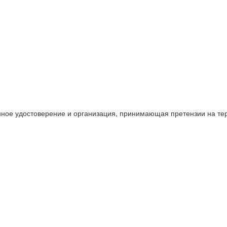
нное удостоверение и организация, принимающая претензии на те