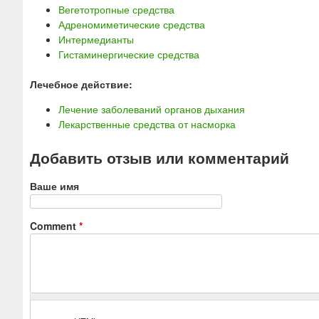
Вегетотропные средства
Адреномиметические средства
Интермедианты
Гистаминергические средства
Лечебное действие:
Лечение заболеваний органов дыхания
Лекарственные средства от насморка
Добавить отзыв или комментарий
Ваше имя
Comment
*