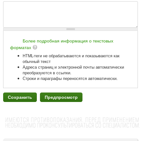
Более подробная информация о текстовых
форматах
HTML-теги не обрабатываются и показываются как
обычный текст
Адреса страниц и электронной почты автоматически
преобразуются в ссылки.
Строки и параграфы переносятся автоматически.