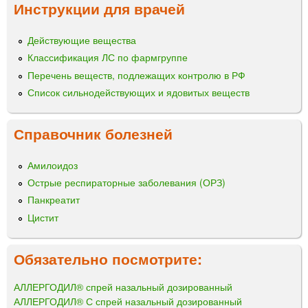
Инструкции для врачей
Действующие вещества
Классификация ЛС по фармгруппе
Перечень веществ, подлежащих контролю в РФ
Список сильнодействующих и ядовитых веществ
Справочник болезней
Амилоидоз
Острые респираторные заболевания (ОРЗ)
Панкреатит
Цистит
Обязательно посмотрите:
АЛЛЕРГОДИЛ® спрей назальный дозированный
АЛЛЕРГОДИЛ® С спрей назальный дозированный