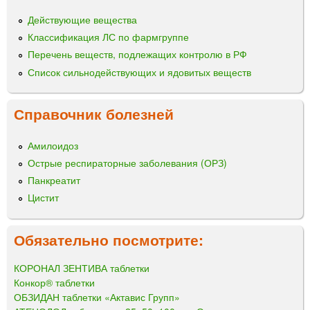
Действующие вещества
Классификация ЛС по фармгруппе
Перечень веществ, подлежащих контролю в РФ
Список сильнодействующих и ядовитых веществ
Справочник болезней
Амилоидоз
Острые респираторные заболевания (ОРЗ)
Панкреатит
Цистит
Обязательно посмотрите:
КОРОНАЛ ЗЕНТИВА таблетки
Конкор® таблетки
ОБЗИДАН таблетки «Актавис Групп»