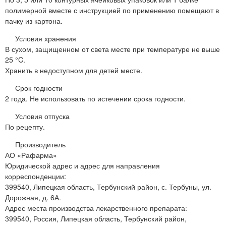
полимерной вместе с инструкцией по применению помещают в
пачку из картона.
Условия хранения
В сухом, защищенном от света месте при температуре не выше
25 °C.
Хранить в недоступном для детей месте.
Срок годности
2 года. Не использовать по истечении срока годности.
Условия отпуска
По рецепту.
Производитель
АО «Рафарма»
Юридической адрес и адрес для направления
корреспонденции:
399540, Липецкая область, Тербунский район, с. Тербуны, ул.
Дорожная, д. 6А.
Адрес места производства лекарственного препарата:
399540, Россия, Липецкая область, Тербунский район,