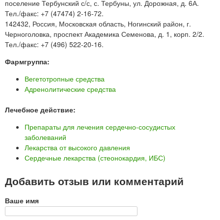
поселение Тербунский с/с, с. Тербуны, ул. Дорожная, д. 6А.
Тел./факс: +7 (47474) 2-16-72.
142432, Россия, Московская область, Ногинский район, г.
Черноголовка, проспект Академика Семенова, д. 1, корп. 2/2.
Тел./факс: +7 (496) 522-20-16.
Фармгруппа:
Вегетотропные средства
Адренолитические средства
Лечебное действие:
Препараты для лечения сердечно-сосудистых
заболеваний
Лекарства от высокого давления
Сердечные лекарства (стеонокардия, ИБС)
Добавить отзыв или комментарий
Ваше имя