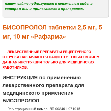
м
нашем сайте публикуются в неизменном виде, в
е
котором они и прилагаются к препаратам.
н
ю
БИСОПРОЛОЛ таблетки 2,5 мг, 5
мг, 10 мг «Рафарма»
ЛЕКАРСТВЕННЫЕ ПРЕПАРАТЫ РЕЦЕПТУРНОГО
ОТПУСКА НАЗНАЧАЮТСЯ ПАЦИЕНТУ ТОЛЬКО ВРАЧОМ.
ДАННАЯ ИНСТРУКЦИЯ ТОЛЬКО ДЛЯ МЕДИЦИНСКИХ
РАБОТНИКОВ.
ИНСТРУКЦИЯ по применению
лекарственного препарата для
медицинского применения
БИСОПРОЛОЛ
Регистрационный номер: ЛП 002491-071015