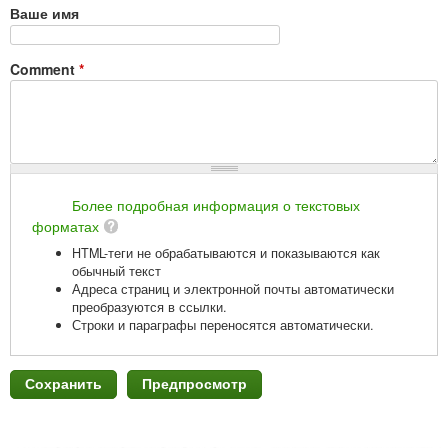
Ваше имя
Comment
*
Более подробная информация о текстовых
форматах
HTML-теги не обрабатываются и показываются как
обычный текст
Адреса страниц и электронной почты автоматически
преобразуются в ссылки.
Строки и параграфы переносятся автоматически.