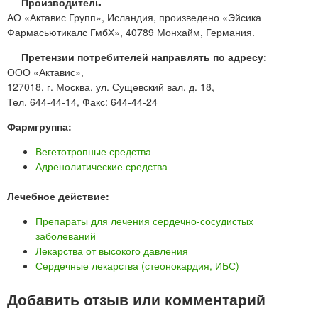
Производитель
АО «Актавис Групп», Исландия, произведено «Эйсика
Фармасьютикалс ГмбХ», 40789 Монхайм, Германия.
Претензии потребителей направлять по адресу:
ООО «Актавис»,
127018, г. Москва, ул. Сущевский вал, д. 18,
Тел. 644-44-14, Факс: 644-44-24
Фармгруппа:
Вегетотропные средства
Адренолитические средства
Лечебное действие:
Препараты для лечения сердечно-сосудистых
заболеваний
Лекарства от высокого давления
Сердечные лекарства (стеонокардия, ИБС)
Добавить отзыв или комментарий