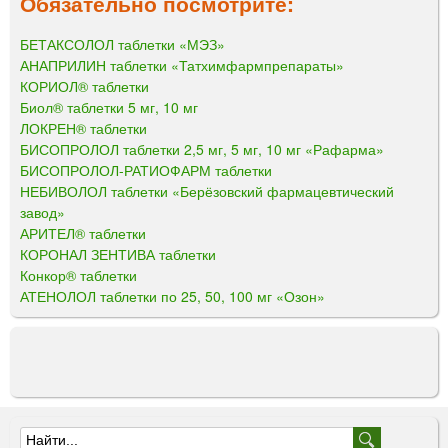
Обязательно посмотрите:
БЕТАКСОЛОЛ таблетки «МЭЗ»
АНАПРИЛИН таблетки «Татхимфармпрепараты»
КОРИОЛ® таблетки
Биол® таблетки 5 мг, 10 мг
ЛОКРЕН® таблетки
БИСОПРОЛОЛ таблетки 2,5 мг, 5 мг, 10 мг «Рафарма»
БИСОПРОЛОЛ-РАТИОФАРМ таблетки
НЕБИВОЛОЛ таблетки «Берёзовский фармацевтический
завод»
АРИТЕЛ® таблетки
КОРОНАЛ ЗЕНТИВА таблетки
Конкор® таблетки
АТЕНОЛОЛ таблетки по 25, 50, 100 мг «Озон»