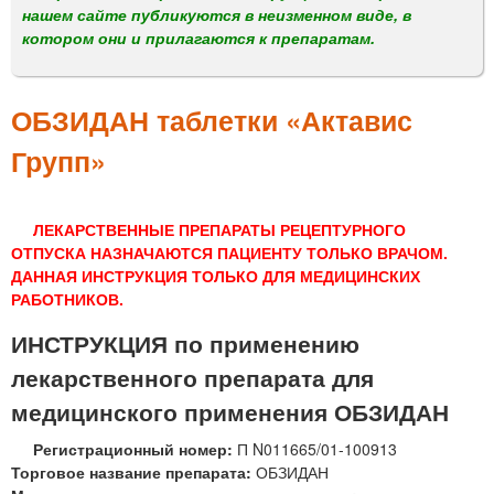
м
нашем сайте публикуются в неизменном виде, в
е
котором они и прилагаются к препаратам.
н
ю
ОБЗИДАН таблетки «Актавис
Групп»
ЛЕКАРСТВЕННЫЕ ПРЕПАРАТЫ РЕЦЕПТУРНОГО
ОТПУСКА НАЗНАЧАЮТСЯ ПАЦИЕНТУ ТОЛЬКО ВРАЧОМ.
ДАННАЯ ИНСТРУКЦИЯ ТОЛЬКО ДЛЯ МЕДИЦИНСКИХ
РАБОТНИКОВ.
ИНСТРУКЦИЯ по применению
лекарственного препарата для
медицинского применения ОБЗИДАН
Регистрационный номер:
П N011665/01-100913
Торговое название препарата:
ОБЗИДАН