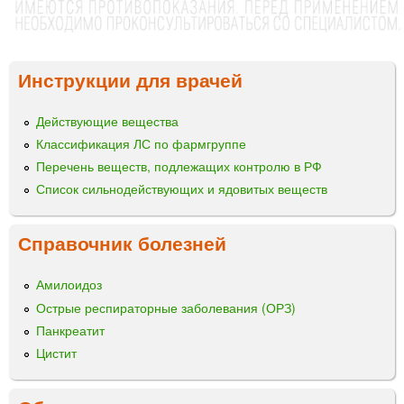
Инструкции для врачей
Действующие вещества
Классификация ЛС по фармгруппе
Перечень веществ, подлежащих контролю в РФ
Список сильнодействующих и ядовитых веществ
Справочник болезней
Амилоидоз
Острые респираторные заболевания (ОРЗ)
Панкреатит
Цистит