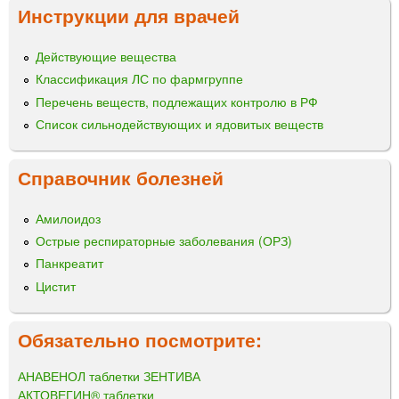
Инструкции для врачей
Действующие вещества
Классификация ЛС по фармгруппе
Перечень веществ, подлежащих контролю в РФ
Список сильнодействующих и ядовитых веществ
Справочник болезней
Амилоидоз
Острые респираторные заболевания (ОРЗ)
Панкреатит
Цистит
Обязательно посмотрите:
АНАВЕНОЛ таблетки ЗЕНТИВА
АКТОВЕГИН® таблетки