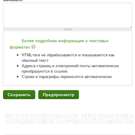
Более подробная информация о текстовых
форматах
HTML-теги не обрабатываются и показываются как
обычный текст
Адреса страниц и электронной почты автоматически
преобразуются в ссылки.
Строки и параграфы переносятся автоматически.