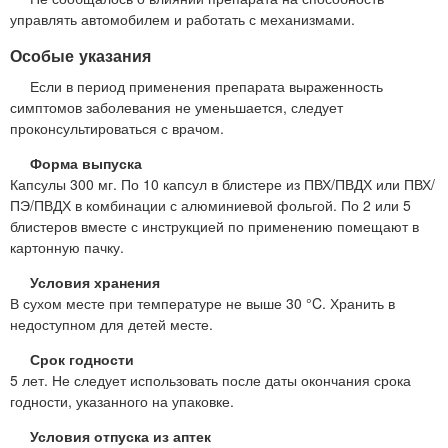
управлять автомобилем и работать с механизмами.
Особые указания
Если в период применения препарата выраженность
симптомов заболевания не уменьшается, следует
проконсультироваться с врачом.
Форма выпуска
Капсулы 300 мг. По 10 капсул в блистере из ПВХ/ПВДХ или ПВХ/
ПЭ/ПВДХ в комбинации с алюминиевой фольгой. По 2 или 5
блистеров вместе с инструкцией по применению помещают в
картонную пачку.
Условия хранения
В сухом месте при температуре не выше 30 °C. Хранить в
недоступном для детей месте.
Срок годности
5 лет. Не следует использовать после даты окончания срока
годности, указанного на упаковке.
Условия отпуска из аптек