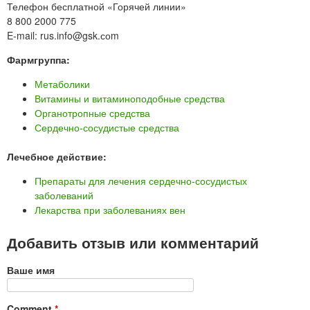
Телефон бесплатной «Горячей линии»
8 800 2000 775
E-mail: rus.info@gsk.соm
Фармгруппа:
Метаболики
Витамины и витаминоподобные средства
Органотропные средства
Сердечно-сосудистые средства
Лечебное действие:
Препараты для лечения сердечно-сосудистых
заболеваний
Лекарства при заболеваниях вен
Добавить отзыв или комментарий
Ваше имя
Comment
*