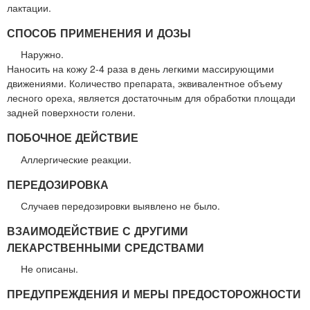
лактации.
СПОСОБ ПРИМЕНЕНИЯ И ДОЗЫ
Наружно.
Наносить на кожу 2-4 раза в день легкими массирующими
движениями. Количество препарата, эквивалентное объему
лесного ореха, является достаточным для обработки площади
задней поверхности голени.
ПОБОЧНОЕ ДЕЙСТВИЕ
Аллергические реакции.
ПЕРЕДОЗИРОВКА
Случаев передозировки выявлено не было.
ВЗАИМОДЕЙСТВИЕ С ДРУГИМИ
ЛЕКАРСТВЕННЫМИ СРЕДСТВАМИ
Не описаны.
ПРЕДУПРЕЖДЕНИЯ И МЕРЫ ПРЕДОСТОРОЖНОСТИ