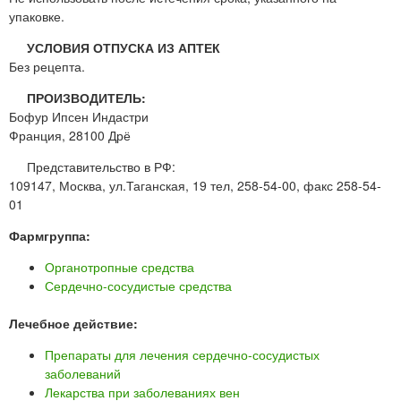
упаковке.
УСЛОВИЯ ОТПУСКА ИЗ АПТЕК
Без рецепта.
ПРОИЗВОДИТЕЛЬ:
Бофур Ипсен Индастри
Франция, 28100 Дрё
Представительство в РФ:
109147, Москва, ул.Таганская, 19 тел, 258-54-00, факс 258-54-
01
Фармгруппа:
Органотропные средства
Сердечно-сосудистые средства
Лечебное действие:
Препараты для лечения сердечно-сосудистых
заболеваний
Лекарства при заболеваниях вен