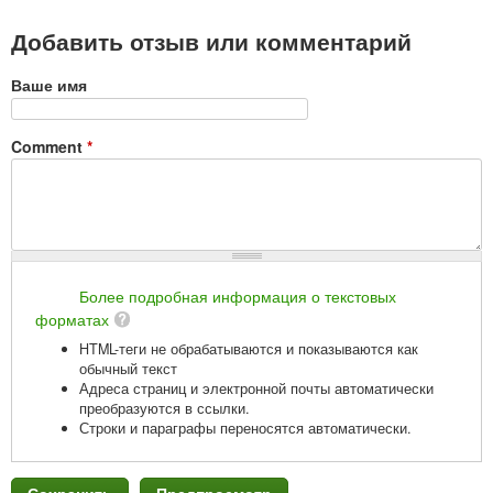
Добавить отзыв или комментарий
Ваше имя
Comment
*
Более подробная информация о текстовых
форматах
HTML-теги не обрабатываются и показываются как
обычный текст
Адреса страниц и электронной почты автоматически
преобразуются в ссылки.
Строки и параграфы переносятся автоматически.