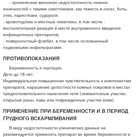
- хроническая венозная недостаточность нижних
конечностей с такими симптомами, как тяжесть в ногах, боль,
отек, парестезии, судороги;
- кровоподтеки и местные гематомы, в том числе -
воспалительная реакция в месте внутривенного введения
инфекционных препаратов;
- поверхностный флебит, в том числе осложненный
подкожными инфильтратами.
ПРОТИВОПОКАЗАНИЯ
Беременность и лактация.
Дети до 18 лет.
Индивидуальная повышенная чувствительность к компонентам
препарата; нарушение целостности кожных покровов в местах
предположительного нанесения геля (экзематозные участки,
открытые раны, язвы или поврежденные участки кожи).
ПРИМЕНЕНИЕ ПРИ БЕРЕМЕННОСТИ И В ПЕРИОД
ГРУДНОГО ВСКАРМЛИВАНИЯ
В виду недостаточности клинических данных не
рекомендуется применять препарат во время беременности и