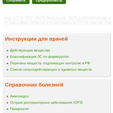
Инструкции для врачей
Действующие вещества
Классификация ЛС по фармгруппе
Перечень веществ, подлежащих контролю в РФ
Список сильнодействующих и ядовитых веществ
Справочник болезней
Амилоидоз
Острые респираторные заболевания (ОРЗ)
Панкреатит