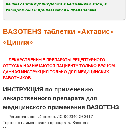
м
нашем сайте публикуются в неизменном виде, в
е
котором они и прилагаются к препаратам.
н
ю
ВАЗОТЕНЗ таблетки «Актавис»
«Ципла»
ЛЕКАРСТВЕННЫЕ ПРЕПАРАТЫ РЕЦЕПТУРНОГО
ОТПУСКА НАЗНАЧАЮТСЯ ПАЦИЕНТУ ТОЛЬКО ВРАЧОМ.
ДАННАЯ ИНСТРУКЦИЯ ТОЛЬКО ДЛЯ МЕДИЦИНСКИХ
РАБОТНИКОВ.
ИНСТРУКЦИЯ по применению
лекарственного препарата для
медицинского применения ВАЗОТЕНЗ
Регистрационный номер: ЛС-002340-260417
Торговое наименование препарата: Вазотенз