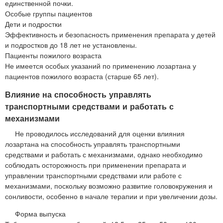
единственной почки.
Особые группы пациентов
Дети и подростки
Эффективность и безопасность применения препарата у детей
и подростков до 18 лет не установлены.
Пациенты пожилого возраста
Не имеется особых указаний по применению лозартана у
пациентов пожилого возраста (старше 65 лет).
Влияние на способность управлять
транспортными средствами и работать с
механизмами
Не проводилось исследований для оценки влияния
лозартана на способность управлять транспортными
средствами и работать с механизмами, однако необходимо
соблюдать осторожность при применении препарата и
управлении транспортными средствами или работе с
механизмами, поскольку возможно развитие головокружения и
сонливости, особенно в начале терапии и при увеличении дозы.
Форма выпуска