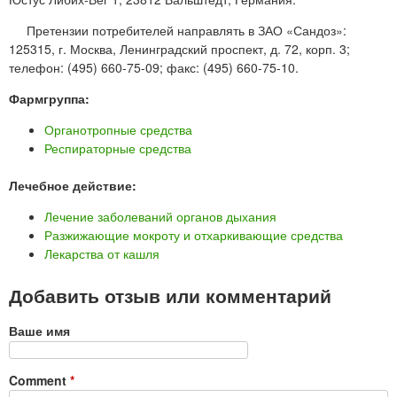
Претензии потребителей направлять в ЗАО «Сандоз»:
125315, г. Москва, Ленинградский проспект, д. 72, корп. 3;
телефон: (495) 660-75-09; факс: (495) 660-75-10.
Фармгруппа:
Органотропные средства
Респираторные средства
Лечебное действие:
Лечение заболеваний органов дыхания
Разжижающие мокроту и отхаркивающие средства
Лекарства от кашля
Добавить отзыв или комментарий
Ваше имя
Comment
*