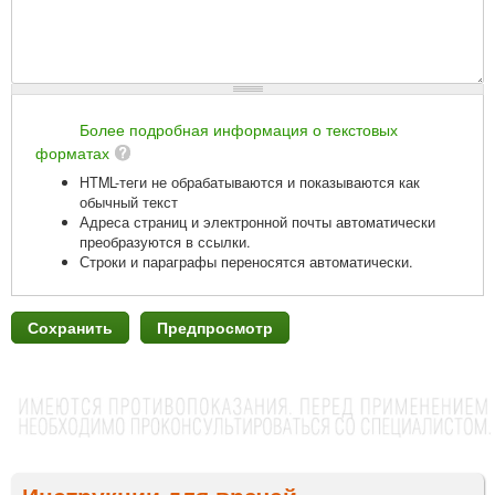
Более подробная информация о текстовых
форматах
HTML-теги не обрабатываются и показываются как
обычный текст
Адреса страниц и электронной почты автоматически
преобразуются в ссылки.
Строки и параграфы переносятся автоматически.