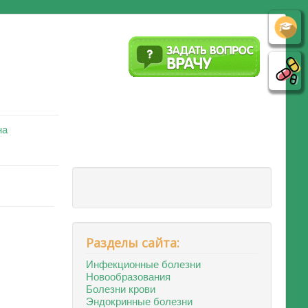
на
Разделы сайта:
Инфекционные болезни
Новообразования
Болезни крови
Эндокринные болезни