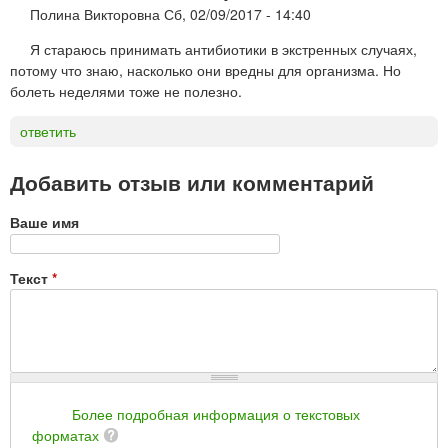
Полина Викторовна
Сб, 02/09/2017 - 14:40
Я стараюсь принимать антибиотики в экстренных случаях,
потому что знаю, насколько они вредны для организма. Но
болеть неделями тоже не полезно.
ответить
Добавить отзыв или комментарий
Ваше имя
Текст
*
Более подробная информация о текстовых
форматах