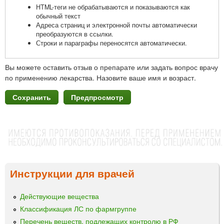
HTML-теги не обрабатываются и показываются как
обычный текст
Адреса страниц и электронной почты автоматически
преобразуются в ссылки.
Строки и параграфы переносятся автоматически.
Вы можете оставить отзыв о препарате или задать вопрос врачу
по применению лекарства. Назовите ваше имя и возраст.
Инструкции для врачей
Действующие вещества
Классификация ЛС по фармгруппе
Перечень веществ, подлежащих контролю в РФ