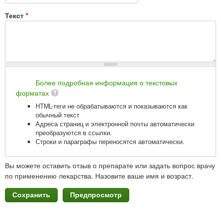
Текст
*
Более подробная информация о текстовых
форматах
HTML-теги не обрабатываются и показываются как
обычный текст
Адреса страниц и электронной почты автоматически
преобразуются в ссылки.
Строки и параграфы переносятся автоматически.
Вы можете оставить отзыв о препарате или задать вопрос врачу
по применению лекарства. Назовите ваше имя и возраст.