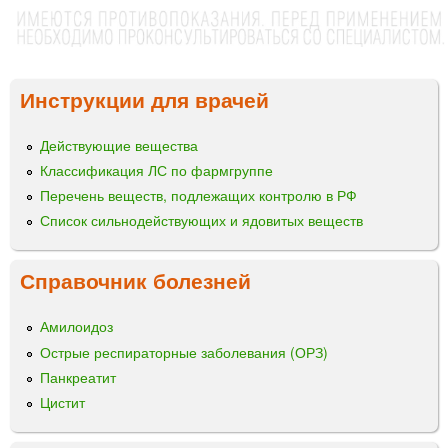
Инструкции для врачей
Действующие вещества
Классификация ЛС по фармгруппе
Перечень веществ, подлежащих контролю в РФ
Список сильнодействующих и ядовитых веществ
Справочник болезней
Амилоидоз
Острые респираторные заболевания (ОРЗ)
Панкреатит
Цистит