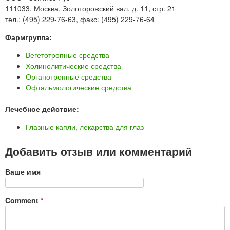
111033, Москва, Золоторожский вал, д. 11, стр. 21
тел.: (495) 229-76-63, факс: (495) 229-76-64
Фармгруппа:
Вегетотропные средства
Холинолитические средства
Органотропные средства
Офтальмологические средства
Лечебное действие:
Глазные капли, лекарства для глаз
Добавить отзыв или комментарий
Ваше имя
Comment
*