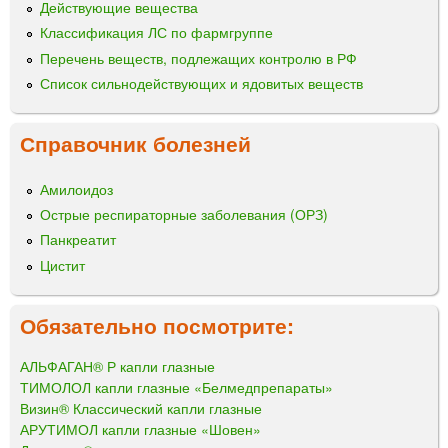
Действующие вещества
Классификация ЛС по фармгруппе
Перечень веществ, подлежащих контролю в РФ
Список сильнодействующих и ядовитых веществ
Справочник болезней
Амилоидоз
Острые респираторные заболевания (ОРЗ)
Панкреатит
Цистит
Обязательно посмотрите:
АЛЬФАГАН® Р капли глазные
ТИМОЛОЛ капли глазные «Белмедпрепараты»
Визин® Классический капли глазные
АРУТИМОЛ капли глазные «Шовен»