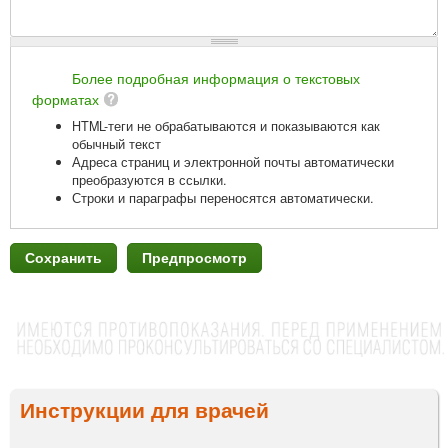
Более подробная информация о текстовых
форматах
HTML-теги не обрабатываются и показываются как
обычный текст
Адреса страниц и электронной почты автоматически
преобразуются в ссылки.
Строки и параграфы переносятся автоматически.
Инструкции для врачей