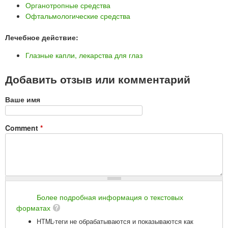
Органотропные средства
Офтальмологические средства
Лечебное действие:
Глазные капли, лекарства для глаз
Добавить отзыв или комментарий
Ваше имя
Comment
*
Более подробная информация о текстовых
форматах
HTML-теги не обрабатываются и показываются как