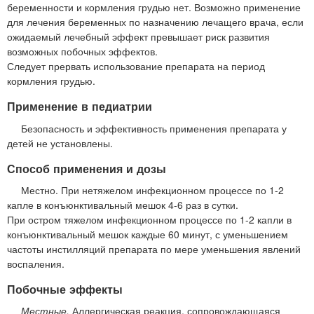
беременности и кормления грудью нет. Возможно применение
для лечения беременных по назначению лечащего врача, если
ожидаемый лечебный эффект превышает риск развития
возможных побочных эффектов.
Следует прервать использование препарата на период
кормления грудью.
Применение в педиатрии
Безопасность и эффективность применения препарата у
детей не установлены.
Способ применения и дозы
Местно. При нетяжелом инфекционном процессе по 1-2
капле в конъюнктивальный мешок 4-6 раз в сутки.
При остром тяжелом инфекционном процессе по 1-2 капли в
конъюнктивальный мешок каждые 60 минут, с уменьшением
частоты инстилляций препарата по мере уменьшения явлений
воспаления.
Побочные эффекты
Местные.
Аллергическая реакция, сопровождающаяся