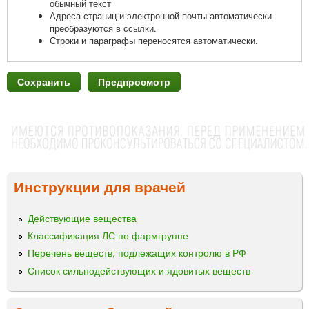
обычный текст
Адреса страниц и электронной почты автоматически
преобразуются в ссылки.
Строки и параграфы переносятся автоматически.
Инструкции для врачей
Действующие вещества
Классификация ЛС по фармгруппе
Перечень веществ, подлежащих контролю в РФ
Список сильнодействующих и ядовитых веществ