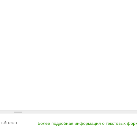
ный текст
Более подробная информация о текстовых фор