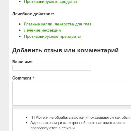
Противовирусные средства
Лечебное действие:
Глазные капли, лекарства для глаз
Лечение инфекций
Противовирусные препараты
Добавить отзыв или комментарий
Ваше имя
Comment
*
HTML-теги не обрабатываются и показываются как обыч
Адреса страниц и электронной почты автоматически
преобразуются в ссылки.