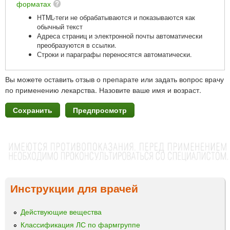
форматах
HTML-теги не обрабатываются и показываются как
обычный текст
Адреса страниц и электронной почты автоматически
преобразуются в ссылки.
Строки и параграфы переносятся автоматически.
Вы можете оставить отзыв о препарате или задать вопрос врачу
по применению лекарства. Назовите ваше имя и возраст.
Инструкции для врачей
Действующие вещества
Классификация ЛС по фармгруппе