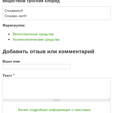
веществом троспия хлорид
Спазмекс®
Спазмо-лит®
Фармгруппа:
Вегетотропные средства
Холинолитические средства
Добавить отзыв или комментарий
Ваше имя
Текст
*
Более подробная информация о текстовых