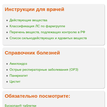
Инструкции для врачей
Действующие вещества
Классификация ЛС по фармгруппе
Перечень веществ, подлежащих контролю в РФ
Список сильнодействующих и ядовитых веществ
Справочник болезней
Амилоидоз
Острые респираторные заболевания (ОРЗ)
Панкреатит
Цистит
Обязательно посмотрите:
Бускопан® таблетки