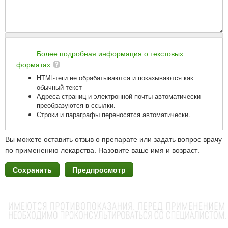
Более подробная информация о текстовых
форматах
HTML-теги не обрабатываются и показываются как
обычный текст
Адреса страниц и электронной почты автоматически
преобразуются в ссылки.
Строки и параграфы переносятся автоматически.
Вы можете оставить отзыв о препарате или задать вопрос врачу
по применению лекарства. Назовите ваше имя и возраст.