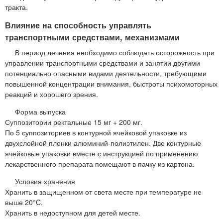
тракта.
Влияние на способность управлять
транспортными средствами, механизмами
В период лечения необходимо соблюдать осторожность при
управлении транспортными средствами и занятии другими
потенциально опасными видами деятельности, требующими
повышенной концентрации внимания, быстроты психомоторных
реакций и хорошего зрения.
Форма выпуска
Суппозитории ректальные 15 мг + 200 мг.
По 5 суппозиториев в контурной ячейковой упаковке из
двухслойной пленки алюминий-полиэтилен. Две контурные
ячейковые упаковки вместе с инструкцией по применению
лекарственного препарата помещают в пачку из картона.
Условия хранения
Хранить в защищенном от света месте при температуре не
выше 20°C.
Хранить в недоступном для детей месте.