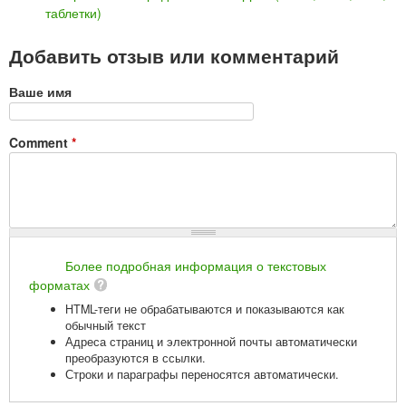
таблетки)
Добавить отзыв или комментарий
Ваше имя
Comment
*
Более подробная информация о текстовых
форматах
HTML-теги не обрабатываются и показываются как
обычный текст
Адреса страниц и электронной почты автоматически
преобразуются в ссылки.
Строки и параграфы переносятся автоматически.