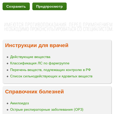
Инструкции для врачей
Действующие вещества
Классификация ЛС по фармгруппе
Перечень веществ, подлежащих контролю в РФ
Список сильнодействующих и ядовитых веществ
Справочник болезней
Амилоидоз
Острые респираторные заболевания (ОРЗ)