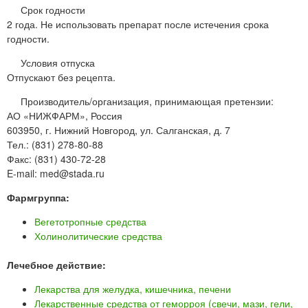
Срок годности
2 года. Не использовать препарат после истечения срока
годности.
Условия отпуска
Отпускают без рецепта.
Производитель/организация, принимающая претензии:
АО «НИЖФАРМ», Россия
603950, г. Нижний Новгород, ул. Салганская, д. 7
Тел.: (831) 278-80-88
Факс: (831) 430-72-28
E-mail: med@stada.ru
Фармгруппа:
Вегетотропные средства
Холинолитические средства
Лечебное действие:
Лекарства для желудка, кишечника, печени
Лекарственные средства от геморроя (свечи, мази, гели,