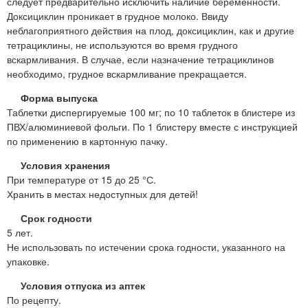
следует предварительно исключить наличие беременности.
Доксициклин проникает в грудное молоко. Ввиду
неблагоприятного действия на плод, доксициклин, как и другие
тетрациклины, не используются во время грудного
вскармливания. В случае, если назначение тетрациклинов
необходимо, грудное вскармливание прекращается.
Форма выпуска
Таблетки диспергируемые 100 мг; по 10 таблеток в блистере из
ПВХ/алюминиевой фольги. По 1 блистеру вместе с инструкцией
по применению в картонную пачку.
Условия хранения
При температуре от 15 до 25 °С.
Хранить в местах недоступных для детей!
Срок годности
5 лет.
Не использовать по истечении срока годности, указанного на
упаковке.
Условия отпуска из аптек
По рецепту.