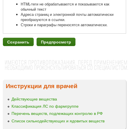
HTML-теги не обрабатываются и показываются как
обычный текст
Адреса страниц и электронной почты автоматически
преобразуются в ссылки.
Строки и параграфы переносятся автоматически.
Инструкции для врачей
Действующие вещества
Классификация ЛС по фармгруппе
Перечень веществ, подлежащих контролю в РФ
Список сильнодействующих и ядовитых веществ