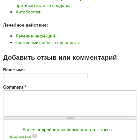
противоглистные средства
Антибиотики
Лечебное действие:
Лечение инфекций
Противомикробные препараты
Добавить отзыв или комментарий
Ваше имя
Comment
*
Более подробная информация о текстовых
форматах