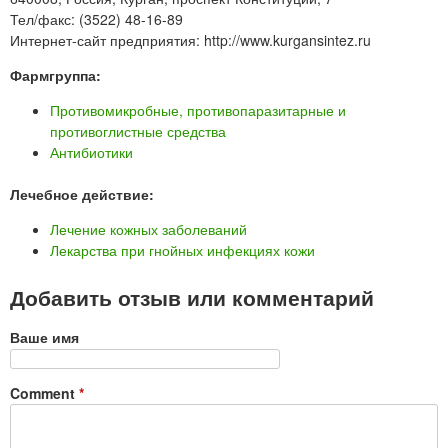
Тел/факс: (3522) 48-16-89
Интернет-сайт предприятия: http://www.kurgansintez.ru
Фармгруппа:
Противомикробные, противопаразитарные и
противоглистные средства
Антибиотики
Лечебное действие:
Лечение кожных заболеваний
Лекарства при гнойных инфекциях кожи
Добавить отзыв или комментарий
Ваше имя
Comment
*