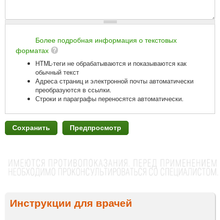
Более подробная информация о текстовых
форматах
HTML-теги не обрабатываются и показываются как
обычный текст
Адреса страниц и электронной почты автоматически
преобразуются в ссылки.
Строки и параграфы переносятся автоматически.
Инструкции для врачей