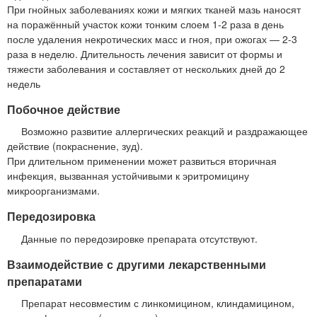
При гнойных заболеваниях кожи и мягких тканей мазь наносят
на поражённый участок кожи тонким слоем 1-2 раза в день
после удаления некротических масс и гноя, при ожогах — 2-3
раза в неделю. Длительность лечения зависит от формы и
тяжести заболевания и составляет от нескольких дней до 2
недель
Побочное действие
Возможно развитие аллергических реакций и раздражающее
действие (покраснение, зуд).
При длительном применении может развиться вторичная
инфекция, вызванная устойчивыми к эритромицину
микроорганизмами.
Передозировка
Данные по передозировке препарата отсутствуют.
Взаимодействие с другими лекарственными
препаратами
Препарат несовместим с линкомицином, клиндамицином,