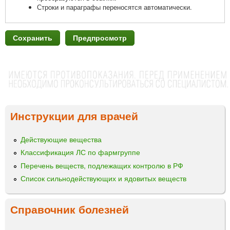
Строки и параграфы переносятся автоматически.
Инструкции для врачей
Действующие вещества
Классификация ЛС по фармгруппе
Перечень веществ, подлежащих контролю в РФ
Список сильнодействующих и ядовитых веществ
Справочник болезней