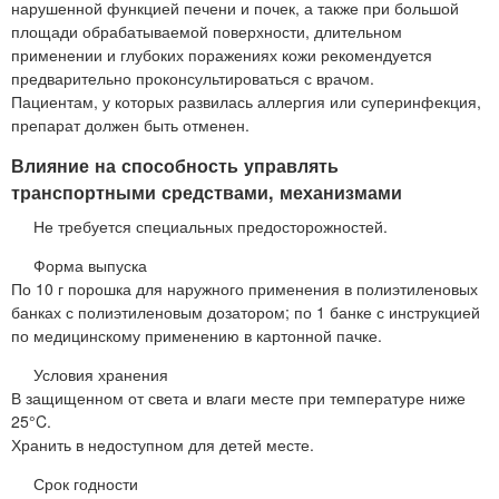
нарушенной функцией печени и почек, а также при большой
площади обрабатываемой поверхности, длительном
применении и глубоких поражениях кожи рекомендуется
предварительно проконсультироваться с врачом.
Пациентам, у которых развилась аллергия или суперинфекция,
препарат должен быть отменен.
Влияние на способность управлять
транспортными средствами, механизмами
Не требуется специальных предосторожностей.
Форма выпуска
По 10 г порошка для наружного применения в полиэтиленовых
банках с полиэтиленовым дозатором; по 1 банке с инструкцией
по медицинскому применению в картонной пачке.
Условия хранения
В защищенном от света и влаги месте при температуре ниже
25°C.
Хранить в недоступном для детей месте.
Срок годности