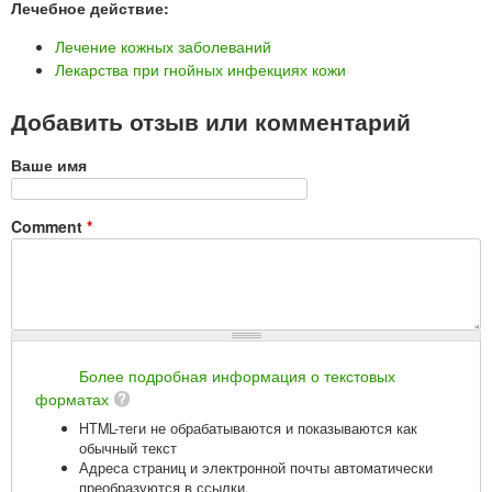
Лечебное действие:
Лечение кожных заболеваний
Лекарства при гнойных инфекциях кожи
Добавить отзыв или комментарий
Ваше имя
Comment
*
Более подробная информация о текстовых
форматах
HTML-теги не обрабатываются и показываются как
обычный текст
Адреса страниц и электронной почты автоматически
преобразуются в ссылки.